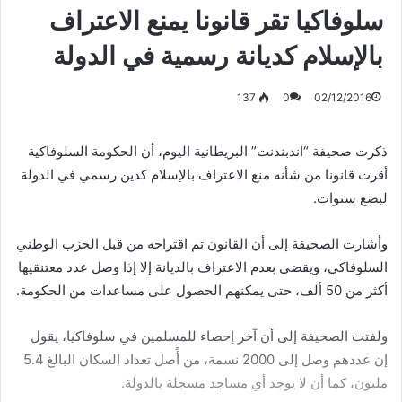
سلوفاكيا تقر قانونا يمنع الاعتراف
بالإسلام كديانة رسمية في الدولة
137
0
02/12/2016
ذكرت صحيفة “اندبندنت” البريطانية اليوم، أن الحكومة السلوفاكية
أقرت قانونا من شأنه منع الاعتراف بالإسلام كدين رسمي في الدولة
لبضع سنوات.
وأشارت الصحيفة إلى أن القانون تم اقتراحه من قبل الحزب الوطني
السلوفاكي، ويقضي بعدم الاعتراف بالديانة إلا إذا وصل عدد معتنقيها
أكثر من 50 ألف، حتى يمكنهم الحصول على مساعدات من الحكومة.
ولفتت الصحيفة إلى أن آخر إحصاء للمسلمين في سلوفاكيا، يقول
إن عددهم وصل إلى 2000 نسمة، من أًصل تعداد السكان البالغ 5.4
مليون، كما أن لا يوجد أي مساجد مسجلة بالدولة.