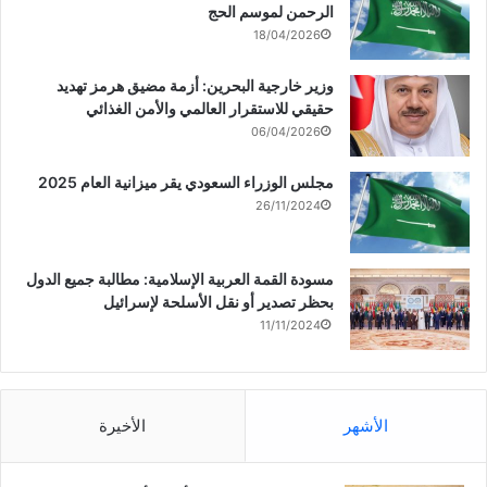
الرحمن لموسم الحج
18/04/2026
وزير خارجية البحرين: أزمة مضيق هرمز تهديد
حقيقي للاستقرار العالمي والأمن الغذائي
06/04/2026
مجلس الوزراء السعودي يقر ميزانية العام 2025
26/11/2024
مسودة القمة العربية الإسلامية: مطالبة جميع الدول
بحظر تصدير أو نقل الأسلحة لإسرائيل
11/11/2024
الأشهر
الأخيرة