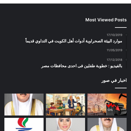
Most Viewed Posts
17/10/2019
موارد البيئة الصحراوية أدوات أهل الكويت في التداوي قديماً
11/05/2019
17/12/2018
بالفيديو : خطوبة طفلين فى احدى محافظات مصر
اخبار في صور