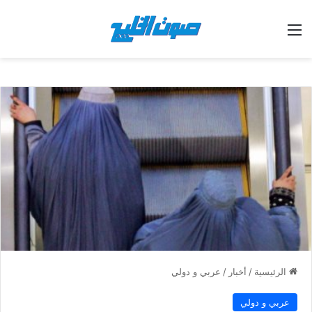
القائمة
الرئيسية
/
أخبار
/
عربي و دولي
عربي و دولي