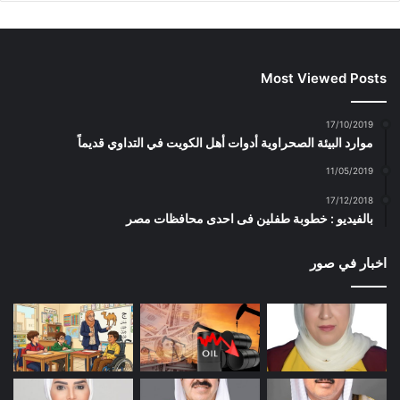
Most Viewed Posts
17/10/2019
موارد البيئة الصحراوية أدوات أهل الكويت في التداوي قديماً
11/05/2019
17/12/2018
بالفيديو : خطوبة طفلين فى احدى محافظات مصر
اخبار في صور