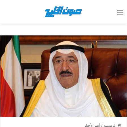
القائمة
الرئيسية
/
أهم الأخبار