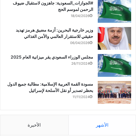
‏‎#الجوازات_السعودية: جاهزون لاستقبال ضيوف
الرحمن لموسم الحج
18/04/2026
وزير خارجية البحرين: أزمة مضيق هرمز تهديد
حقيقي للاستقرار العالمي والأمن الغذائي
06/04/2026
مجلس الوزراء السعودي يقر ميزانية العام 2025
26/11/2024
مسودة القمة العربية الإسلامية: مطالبة جميع الدول
بحظر تصدير أو نقل الأسلحة لإسرائيل
11/11/2024
الأشهر
الأخيرة