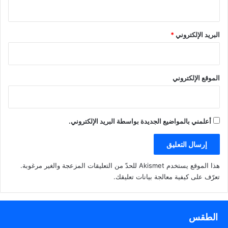
البريد الإلكتروني
*
الموقع الإلكتروني
أعلمني بالمواضيع الجديدة بواسطة البريد الإلكتروني.
هذا الموقع يستخدم Akismet للحدّ من التعليقات المزعجة والغير مرغوبة.
تعرّف على كيفية معالجة بيانات تعليقك
.
الطقس