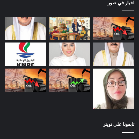
اخبار في صور
تابعونا على تويتر