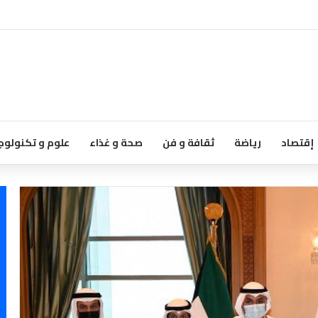
إقتصاد
رياضة
ثقافة و فن
صحة و غذاء
علوم و تكنولوج