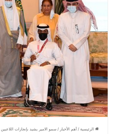
الرئيسية
/
أهم الأخبار
/
سمو الامير يشيد بإنجازات اللاعبين ا