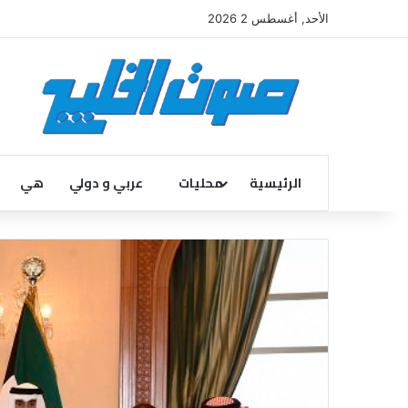
الأحد, أغسطس 2 2026
الرئيسية
محليات
عربي و دولي
هي