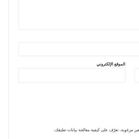
الموقع الإلكتروني
تعرّف على كيفية معالجة بيانات تعليقك
.