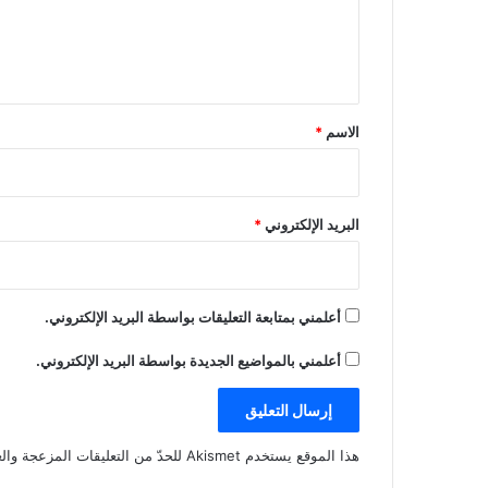
ل
ي
ق
*
الاسم
*
البريد الإلكتروني
*
أعلمني بمتابعة التعليقات بواسطة البريد الإلكتروني.
أعلمني بالمواضيع الجديدة بواسطة البريد الإلكتروني.
هذا الموقع يستخدم Akismet للحدّ من التعليقات المزعجة والغير مرغوبة.