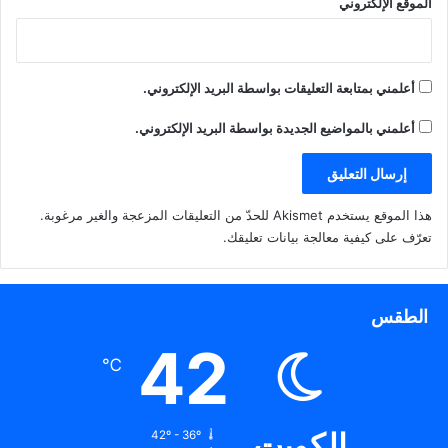
الموقع الإلكتروني
أعلمني بمتابعة التعليقات بواسطة البريد الإلكتروني.
أعلمني بالمواضيع الجديدة بواسطة البريد الإلكتروني.
هذا الموقع يستخدم Akismet للحدّ من التعليقات المزعجة والغير مرغوبة.
تعرّف على كيفية معالجة بيانات تعليقك
.
الطقس
42
℃
الكويت
42º - 36º