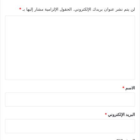
د
ة
)
لن يتم نشر عنوان بريدك الإلكتروني.
الحقول الإلزامية مشار إليها بـ
*
ا
ل
ت
ع
ل
ي
ق
*
الاسم
*
البريد الإلكتروني
*