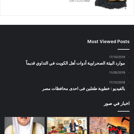
04/11/2016
Most Viewed Posts
17/10/2019
موارد البيئة الصحراوية أدوات أهل الكويت في التداوي قديماً
11/05/2019
17/12/2018
بالفيديو : خطوبة طفلين فى احدى محافظات مصر
اخبار في صور