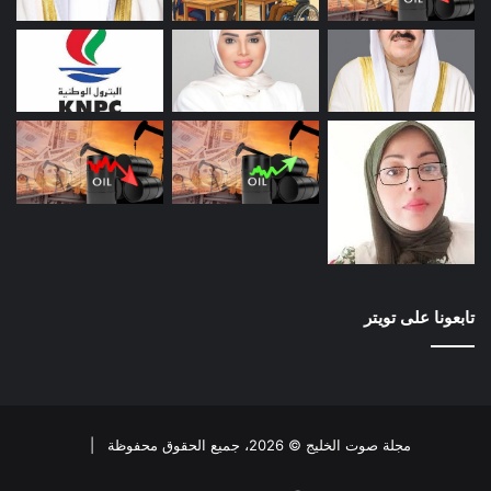
تابعونا على تويتر
مجلة صوت الخليج © 2026، جميع الحقوق محفوظة |