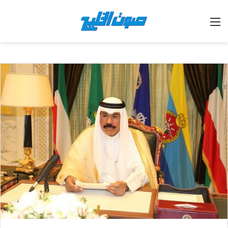
القائمة