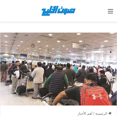
القائمة
الرئيسية
/
أهم الأخبار