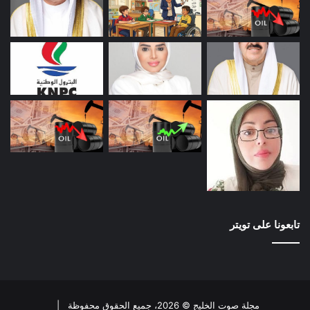
تابعونا على تويتر
مجلة صوت الخليج © 2026، جميع الحقوق محفوظة |