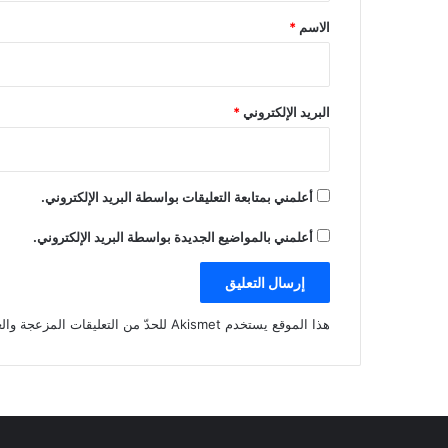
*
الاسم
*
البريد الإلكتروني
*
أعلمني بمتابعة التعليقات بواسطة البريد الإلكتروني.
أعلمني بالمواضيع الجديدة بواسطة البريد الإلكتروني.
هذا الموقع يستخدم Akismet للحدّ من التعليقات المزعجة والغير مرغوبة.