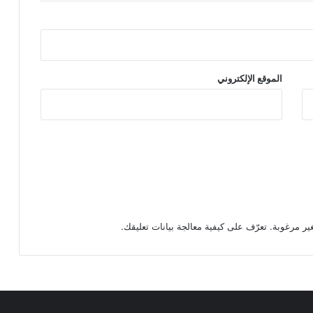
الموقع الإلكتروني
تعرّف على كيفية معالجة بيانات تعليقك
.