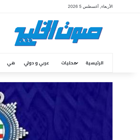
الأربعاء, أغسطس 5 2026
الرئيسية
محليات
عربي و دولي
هي