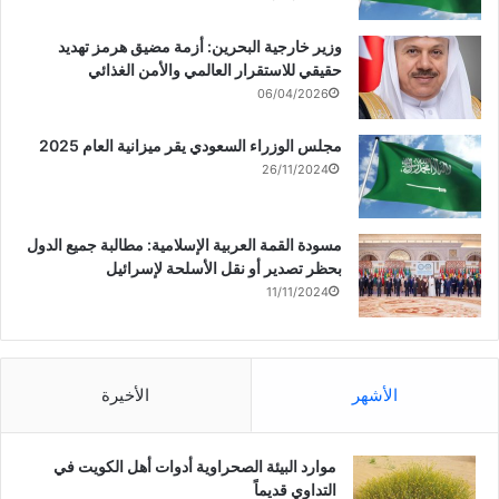
وزير خارجية البحرين: أزمة مضيق هرمز تهديد
حقيقي للاستقرار العالمي والأمن الغذائي
06/04/2026
مجلس الوزراء السعودي يقر ميزانية العام 2025
26/11/2024
مسودة القمة العربية الإسلامية: مطالبة جميع الدول
بحظر تصدير أو نقل الأسلحة لإسرائيل
11/11/2024
الأشهر
الأخيرة
موارد البيئة الصحراوية أدوات أهل الكويت في
التداوي قديماً