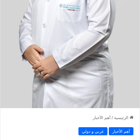
الرئيسية
/
أهم الأخبار
أهم الأخبار
عربي و دولي