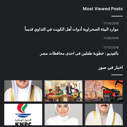
Most Viewed Posts
17/10/2019
موارد البيئة الصحراوية أدوات أهل الكويت في التداوي قديماً
11/05/2019
17/12/2018
بالفيديو : خطوبة طفلين فى احدى محافظات مصر
اخبار في صور