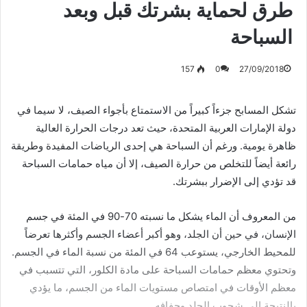
طرق لحماية بشرتك قبل وبعد
السباحة
157
0
27/09/2018
تشكل المسابح جزءاً كبيراً من الاستمتاع بأجواء الصيف، لا سيما في
دولة الإمارات العربية المتحدة، حيث تعد درجات الحرارة العالية
ظاهرة يومية. ورغم أن السباحة هي إحدى الرياضات المفيدة وطريقة
رائعة أيضاً للتخلص من حرارة الصيف، إلا أن مياه حمامات السباحة
قد تؤدي إلى الإضرار ببشرتك.
من المعروف أن الماء يشكل ما نسبته 70-90 في المئة في جسم
الإنسان، في حين أن الجلد، وهو أكبر أعضاء الجسم وأكثرها تعرضاً
للمحيط الخارجي، يستوعب 64 في المئة من نسبة الماء في الجسم.
وتحتوي معظم حمامات السباحة على مادة الكلور، التي تتسبب في
معظم الأوقات في امتصاص مستويات الماء من الجسم، ما يؤدي
بالنتيجة إلى شحوب الجلد وجفافه.