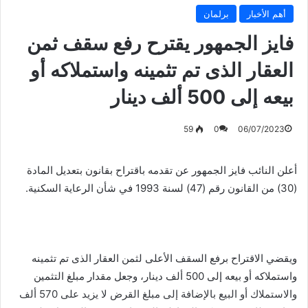
أهم الأخبار
برلمان
فايز الجمهور يقترح رفع سقف ثمن
العقار الذى تم تثمينه واستملاكه أو
بيعه إلى 500 ألف دينار
59
0
06/07/2023
أعلن النائب فايز الجمهور عن تقدمه باقتراح بقانون بتعديل المادة
(30) من القانون رقم (47) لسنة 1993 في شأن الرعاية السكنية.
ويقضي الاقتراح برفع السقف الأعلى لثمن العقار الذى تم تثمينه
واستملاكه أو بيعه إلى 500 ألف دينار، وجعل مقدار مبلغ التثمين
والاستملاك أو البيع بالإضافة إلى مبلغ القرض لا يزيد على 570 ألف