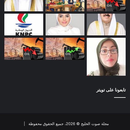
تابعونا على تويتر
مجلة صوت الخليج © 2026، جميع الحقوق محفوظة |