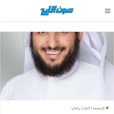
القائمة
الرئيسية
/
أخبار
/
برلمان