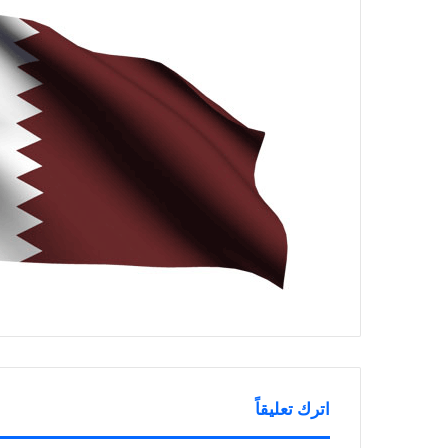
اترك تعليقاً