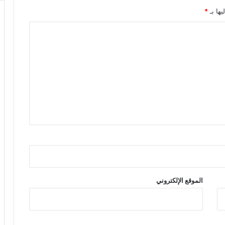
يها بـ
*
الموقع الإلكتروني