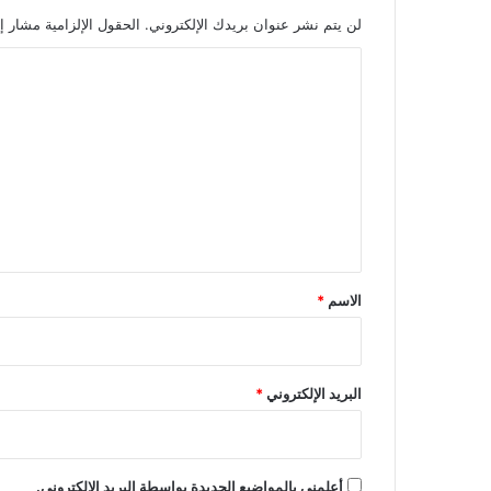
لن يتم نشر عنوان بريدك الإلكتروني.
الحقول الإلزامية مشار إل
ا
ل
ت
ع
ل
ي
ق
*
الاسم
*
البريد الإلكتروني
*
أعلمني بالمواضيع الجديدة بواسطة البريد الإلكتروني.