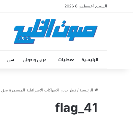
السبت, أغسطس 8 2026
الرئيسية
محليات
عربي و دولي
هي
الرئيسية
/
قطر تدين الانتهاكات الاسرائيلية المستمرة بح
flag_41