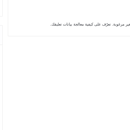
تعرّف على كيفية معالجة بيانات تعليقك
.