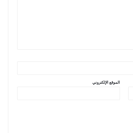
الموقع الإلكتروني