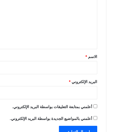
ل
ت
ع
ل
ي
ق
*
الاسم
*
البريد الإلكتروني
*
أعلمني بمتابعة التعليقات بواسطة البريد الإلكتروني.
أعلمني بالمواضيع الجديدة بواسطة البريد الإلكتروني.