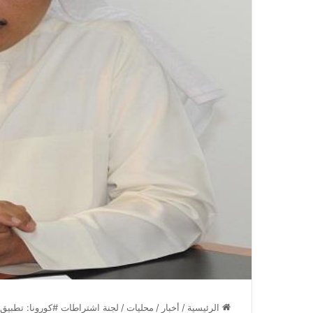
الرئيسية
/
أخبار
/
محليات
/
لجنة اشتراطات #كورونا: تطبيق