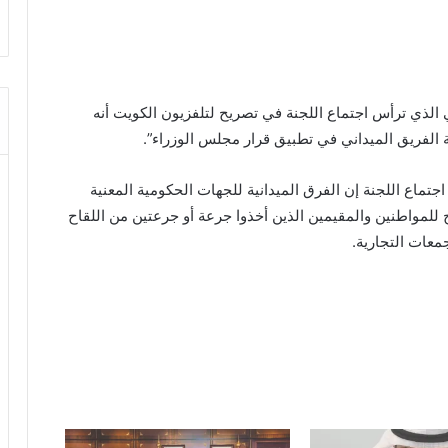
الذي ترأس اجتماع اللجنة في تصريح لتلفزيون الكويت أنه
ة الفريق الميداني في تطبيق قرار مجلس الوزراء”.
جتماع اللجنة إن الفرق الميدانية للجهات الحكومية المعنية
للمواطنين والمقيمين الذين أخذوا جرعة أو جرعتين من اللقاح
عات التجارية.