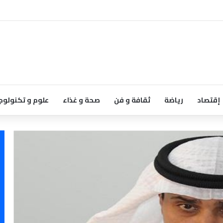
إقتصاد
رياضة
ثقافة و فن
صحة و غذاء
علوم و تكنولوج