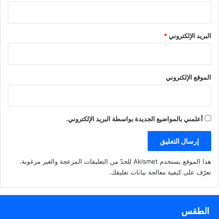
البريد الإلكتروني
*
الموقع الإلكتروني
أعلمني بالمواضيع الجديدة بواسطة البريد الإلكتروني.
هذا الموقع يستخدم Akismet للحدّ من التعليقات المزعجة والغير مرغوبة.
تعرّف على كيفية معالجة بيانات تعليقك
.
الطقس