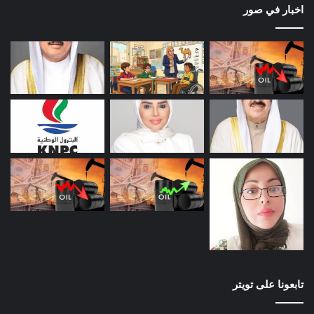
اخبار في صور
تابعونا على تويتر