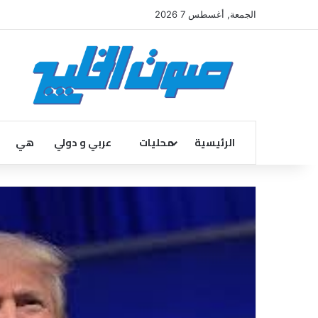
الجمعة, أغسطس 7 2026
الرئيسية
محليات
عربي و دولي
هي