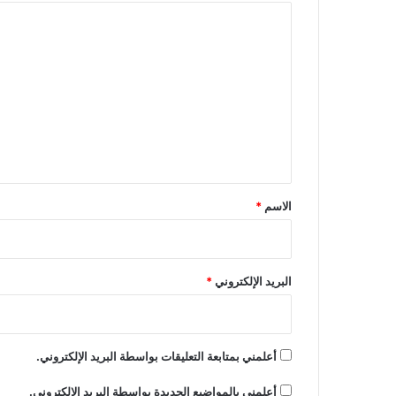
ا
ل
ت
ع
ل
ي
ق
*
الاسم
*
البريد الإلكتروني
*
أعلمني بمتابعة التعليقات بواسطة البريد الإلكتروني.
أعلمني بالمواضيع الجديدة بواسطة البريد الإلكتروني.