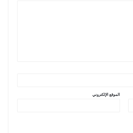
الموقع الإلكتروني