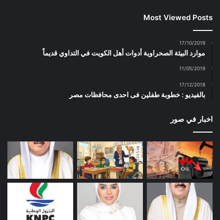
Most Viewed Posts
17/10/2019
موارد البيئة الصحراوية أدوات أهل الكويت في التداوي قديماً
11/05/2019
17/12/2018
بالفيديو : خطوبة طفلين فى احدى محافظات مصر
اخبار في صور