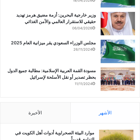
18/04/2026
وزير خارجية البحرين: أزمة مضيق هرمز تهديد
حقيقي للاستقرار العالمي والأمن الغذائي
06/04/2026
مجلس الوزراء السعودي يقر ميزانية العام 2025
26/11/2024
مسودة القمة العربية الإسلامية: مطالبة جميع الدول
بحظر تصدير أو نقل الأسلحة لإسرائيل
11/11/2024
الأشهر
الأخيرة
موارد البيئة الصحراوية أدوات أهل الكويت في
التداوي قديماً