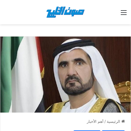
القائمة
الرئيسية
/
أهم الأخبار