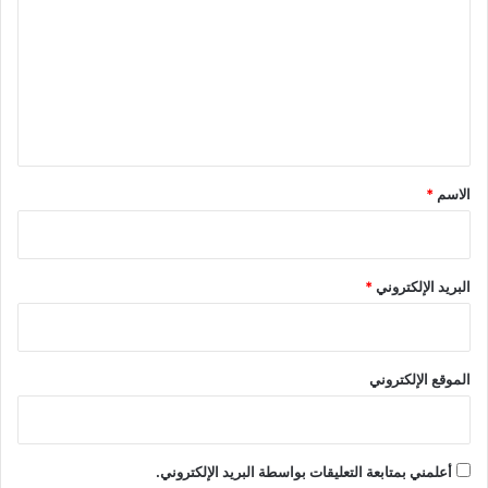
ت
ع
ل
ي
ق
*
الاسم
*
البريد الإلكتروني
*
الموقع الإلكتروني
أعلمني بمتابعة التعليقات بواسطة البريد الإلكتروني.