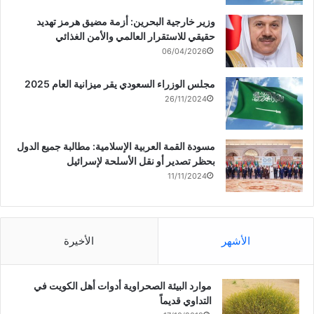
وزير خارجية البحرين: أزمة مضيق هرمز تهديد
حقيقي للاستقرار العالمي والأمن الغذائي
06/04/2026
مجلس الوزراء السعودي يقر ميزانية العام 2025
26/11/2024
مسودة القمة العربية الإسلامية: مطالبة جميع الدول
بحظر تصدير أو نقل الأسلحة لإسرائيل
11/11/2024
الأشهر
الأخيرة
موارد البيئة الصحراوية أدوات أهل الكويت في
التداوي قديماً