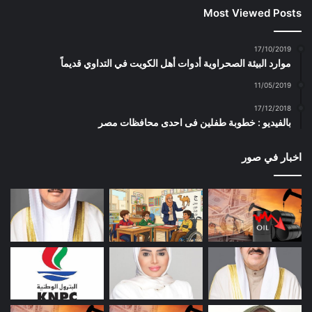
Most Viewed Posts
17/10/2019
موارد البيئة الصحراوية أدوات أهل الكويت في التداوي قديماً
11/05/2019
17/12/2018
بالفيديو : خطوبة طفلين فى احدى محافظات مصر
اخبار في صور