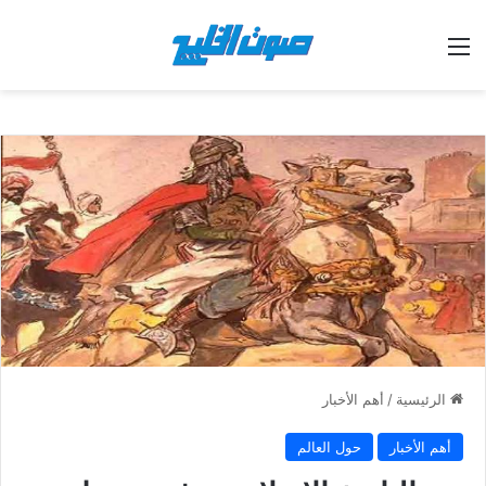
القائمة
الرئيسية
/
أهم الأخبار
أهم الأخبار
حول العالم