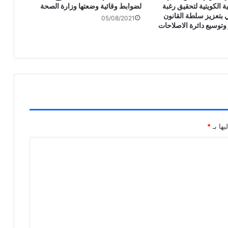
ة الكويتية لتحقيق رغبة
لضوابط وقائية وضعتها وزارة الصحة
 بتعزيز سلطة القانون
05/08/2021
وتوسيع دائرة الاصلاحات
يها بـ
*