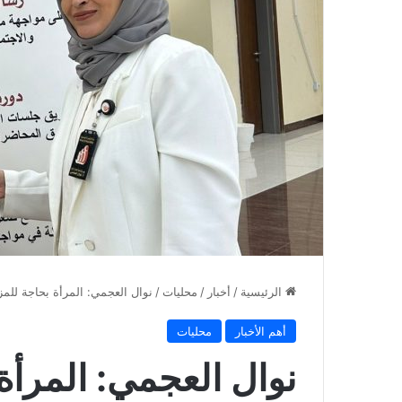
الرئيسية
/
أخبار
/
محليات
/
نوال العجمي: المرأة بحاجة للمز
أهم الأخبار
محليات
نوال العجمي: المرأة