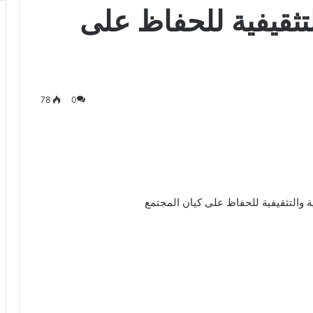
لتثقيفية للحفاظ على
78
0
ة والتثقيفية للحفاظ على كيان المجتمع