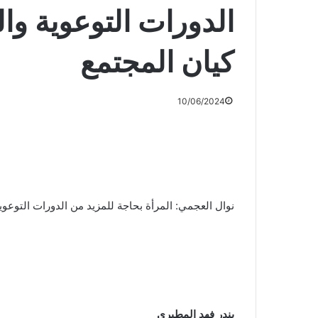
الدورات التوعوية وا
كيان المجتمع
10/06/2024
نوال العجمي: المرأة بحاجة للمزيد من الدورات التوعوي
بندر فهد المطيري