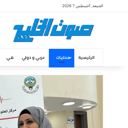
الجمعة, أغسطس 7 2026
الرئيسية
محليات
عربي و دولي
هي