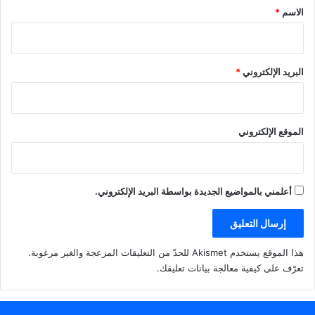
*
الاسم
*
البريد الإلكتروني
*
الموقع الإلكتروني
أعلمني بالمواضيع الجديدة بواسطة البريد الإلكتروني.
هذا الموقع يستخدم Akismet للحدّ من التعليقات المزعجة والغير مرغوبة.
تعرّف على كيفية معالجة بيانات تعليقك
.