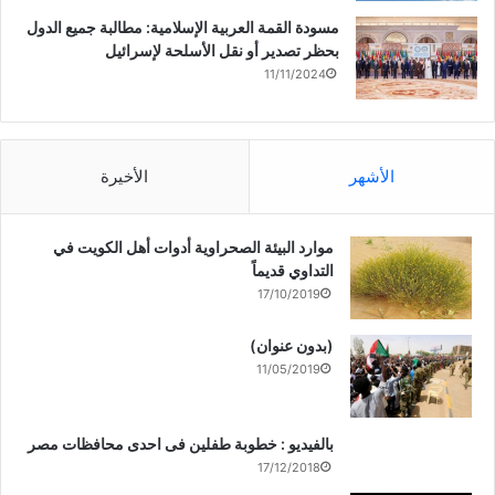
مسودة القمة العربية الإسلامية: مطالبة جميع الدول
بحظر تصدير أو نقل الأسلحة لإسرائيل
11/11/2024
الأشهر
الأخيرة
موارد البيئة الصحراوية أدوات أهل الكويت في
التداوي قديماً
17/10/2019
(بدون عنوان)
11/05/2019
بالفيديو : خطوبة طفلين فى احدى محافظات مصر
17/12/2018