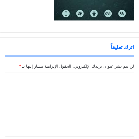
اترك تعليقاً
لن يتم نشر عنوان بريدك الإلكتروني.
الحقول الإلزامية مشار إليها بـ
*
ا
ل
ت
ع
ل
ي
ق