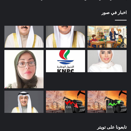
اخبار في صور
تابعونا على تويتر