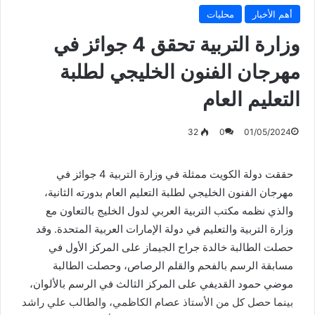
أهم الأخبار
محليات
وزارة التربية تحقق 4 جوائز في
مهرجان الفنون الخليجي لطلبة
التعليم العام
32
0
01/05/2024
حققت دولة الكويت ممثلة في وزارة التربية 4 جوائز في
مهرجان الفنون الخليجي لطلبة التعليم العام بدورته الثانية،
والذي نظمه مكتب التربية العربي لدول الخليج بالتعاون مع
وزارة التربية والتعليم في دولة الإمارات العربية المتحدة. وقد
حصلت الطالبة خالدة جراح الجيماز على المركز الأول في
مسابقة الرسم بالفحم والقلم الرصاص، وحصلت الطالبة
موضي حمود القديفي على المركز الثالث في الرسم بالألوان،
بينما حصل كل من الأستاذ عصام الكاظمي، والطالب علي راشد