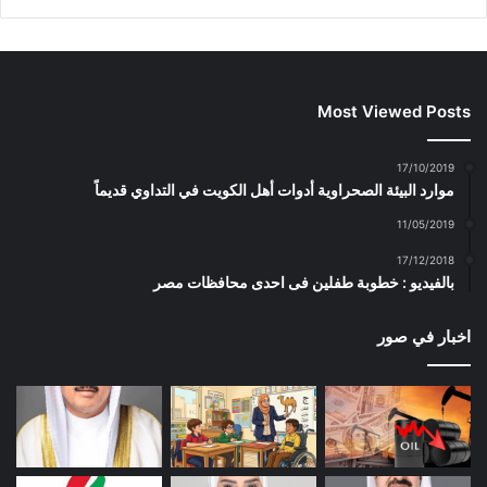
Most Viewed Posts
17/10/2019
موارد البيئة الصحراوية أدوات أهل الكويت في التداوي قديماً
11/05/2019
17/12/2018
بالفيديو : خطوبة طفلين فى احدى محافظات مصر
اخبار في صور