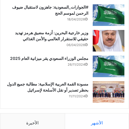
‏‎#الجوازات_السعودية: جاهزون لاستقبال ضيوف
الرحمن لموسم الحج
18/04/2026
وزير خارجية البحرين: أزمة مضيق هرمز تهديد
حقيقي للاستقرار العالمي والأمن الغذائي
06/04/2026
مجلس الوزراء السعودي يقر ميزانية العام 2025
26/11/2024
مسودة القمة العربية الإسلامية: مطالبة جميع الدول
بحظر تصدير أو نقل الأسلحة لإسرائيل
11/11/2024
الأشهر
الأخيرة