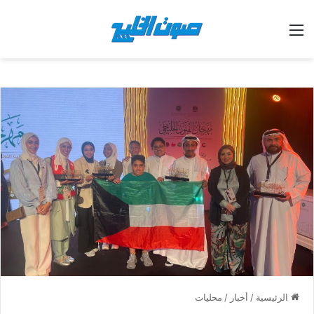
القائمة
الرئيسية
/
أخبار
/
محليات