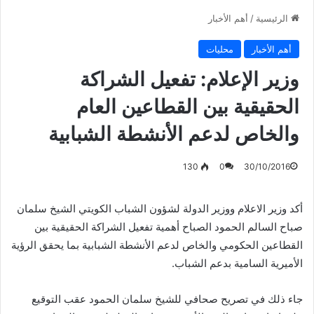
الرئيسية
/
أهم الأخبار
أهم الأخبار
محليات
وزير الإعلام: تفعيل الشراكة
الحقيقية بين القطاعين العام
والخاص لدعم الأنشطة الشبابية
130
0
30/10/2016
أكد وزير الاعلام ووزير الدولة لشؤون الشباب الكويتي الشيخ سلمان
صباح السالم الحمود الصباح أهمية تفعيل الشراكة الحقيقية بين
القطاعين الحكومي والخاص لدعم الأنشطة الشبابية بما يحقق الرؤية
الأميرية السامية بدعم الشباب.
جاء ذلك في تصريح صحافي للشيخ سلمان الحمود عقب التوقيع