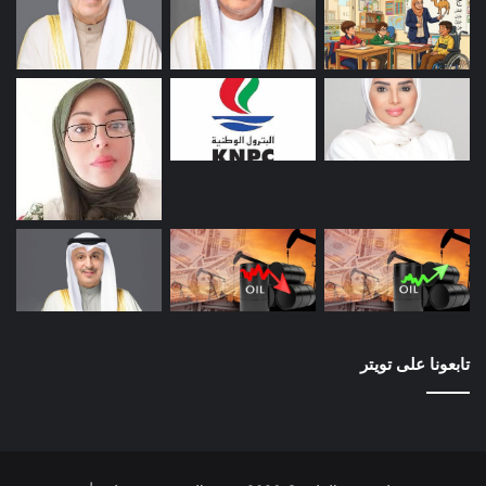
تابعونا على تويتر