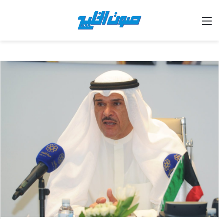
القائمة