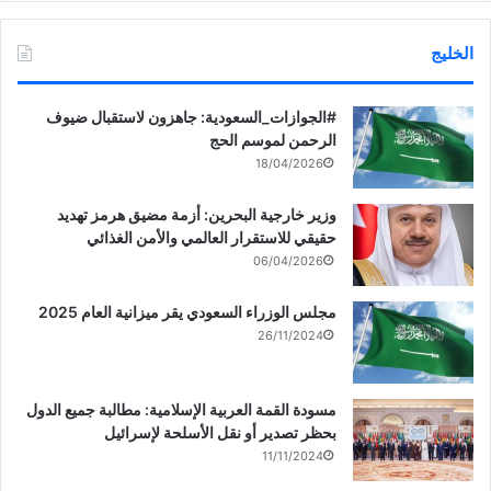
الخليج
‏‎#الجوازات_السعودية: جاهزون لاستقبال ضيوف
الرحمن لموسم الحج
18/04/2026
وزير خارجية البحرين: أزمة مضيق هرمز تهديد
حقيقي للاستقرار العالمي والأمن الغذائي
06/04/2026
مجلس الوزراء السعودي يقر ميزانية العام 2025
26/11/2024
مسودة القمة العربية الإسلامية: مطالبة جميع الدول
بحظر تصدير أو نقل الأسلحة لإسرائيل
11/11/2024