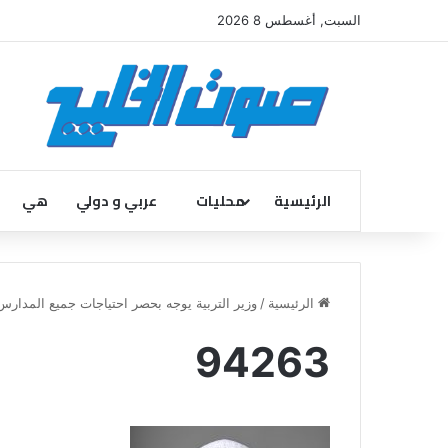
السبت, أغسطس 8 2026
الرئيسية
محليات
عربي و دولي
هي
الرئيسية
/
وزير التربية يوجه بحصر احتياجات جميع المدار
94263