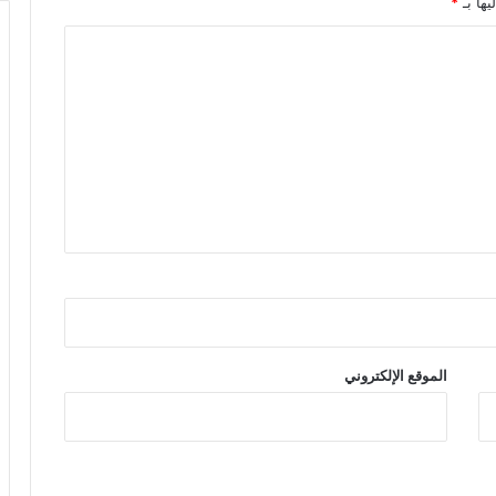
يها بـ
*
الموقع الإلكتروني