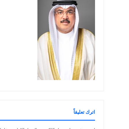
اترك تعليقاً