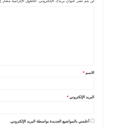
لن يتم نشر عنوان بريدك الإلكتروني.
الحقول الإلزامية مشار إل
ا
ل
ت
ع
ل
ي
ق
*
الاسم
*
البريد الإلكتروني
*
أعلمني بالمواضيع الجديدة بواسطة البريد الإلكتروني.