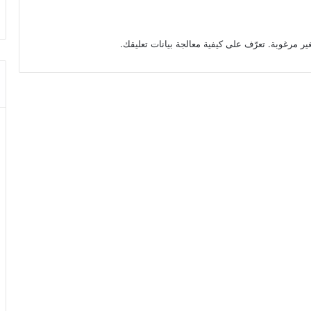
تعرّف على كيفية معالجة بيانات تعليقك
.