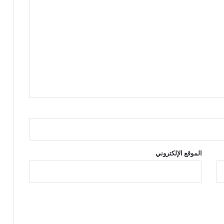
الموقع الإلكتروني