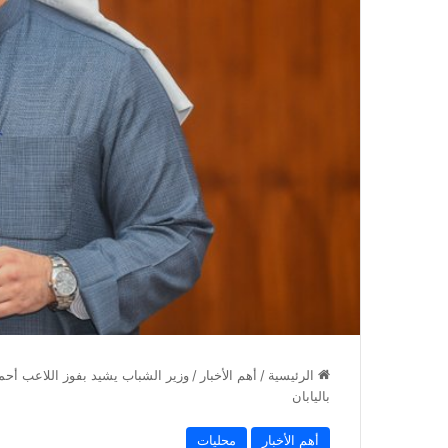
الرئيسية
/
أهم الأخبار
/
وزير الشباب يشيد بفوز اللاعب أحمد 
باليابان
أهم الأخبار
محليات