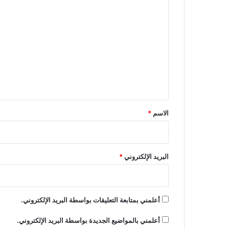
ا
ل
ت
ع
ل
ي
ق
*
الاسم
*
البريد الإلكتروني
*
أعلمني بمتابعة التعليقات بواسطة البريد الإلكتروني.
أعلمني بالمواضيع الجديدة بواسطة البريد الإلكتروني.