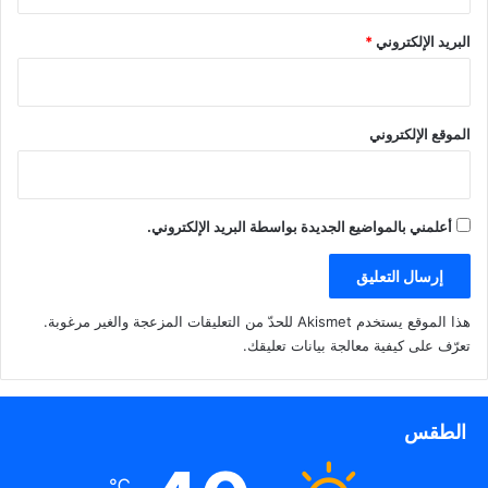
البريد الإلكتروني
*
الموقع الإلكتروني
أعلمني بالمواضيع الجديدة بواسطة البريد الإلكتروني.
هذا الموقع يستخدم Akismet للحدّ من التعليقات المزعجة والغير مرغوبة.
تعرّف على كيفية معالجة بيانات تعليقك
.
الطقس
℃