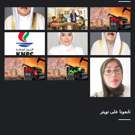
تابعونا على تويتر