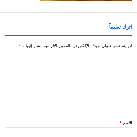
اترك تعليقاً
لن يتم نشر عنوان بريدك الإلكتروني.
الحقول الإلزامية مشار إليها بـ
*
ا
ل
ت
ع
ل
ي
ق
*
الاسم
*