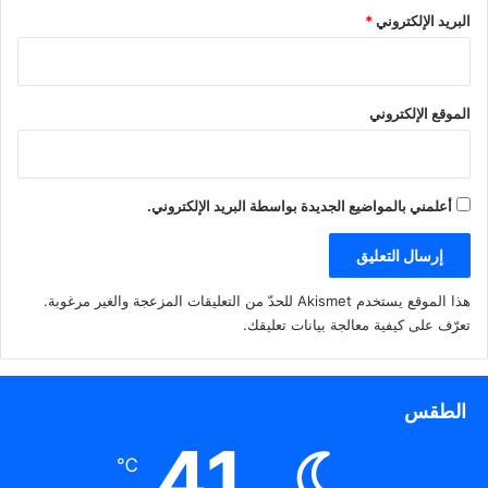
البريد الإلكتروني
*
الموقع الإلكتروني
أعلمني بالمواضيع الجديدة بواسطة البريد الإلكتروني.
هذا الموقع يستخدم Akismet للحدّ من التعليقات المزعجة والغير مرغوبة.
تعرّف على كيفية معالجة بيانات تعليقك
.
الطقس
41
℃