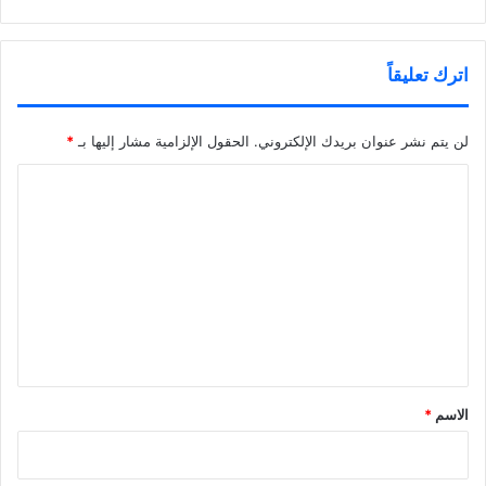
اترك تعليقاً
لن يتم نشر عنوان بريدك الإلكتروني.
الحقول الإلزامية مشار إليها بـ
*
ا
ل
ت
ع
ل
ي
ق
*
الاسم
*