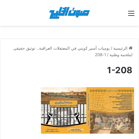
القائمة
الرئيسية
/
يوميات أسير كويتي في المعتقلات العراقية.. توثيق حقيقي
لملحمة وطنية
/
1-208
1-208