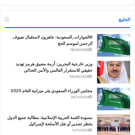
الخليج
‏‎#الجوازات_السعودية: جاهزون لاستقبال ضيوف
الرحمن لموسم الحج
18/04/2026
وزير خارجية البحرين: أزمة مضيق هرمز تهديد
حقيقي للاستقرار العالمي والأمن الغذائي
06/04/2026
مجلس الوزراء السعودي يقر ميزانية العام 2025
26/11/2024
مسودة القمة العربية الإسلامية: مطالبة جميع الدول
بحظر تصدير أو نقل الأسلحة لإسرائيل
11/11/2024