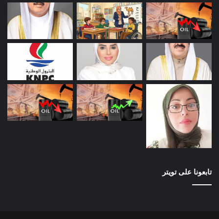
تابعونا على تويتر