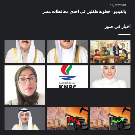
17/12/2018
بالفيديو : خطوبة طفلين فى احدى محافظات مصر
اخبار في صور