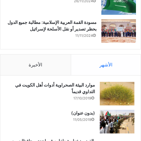
26/11/2024
مسودة القمة العربية الإسلامية: مطالبة جميع الدول
بحظر تصدير أو نقل الأسلحة لإسرائيل
11/11/2024
الأشهر
الأخيرة
موارد البيئة الصحراوية أدوات أهل الكويت في
التداوي قديماً
17/10/2019
(بدون عنوان)
11/05/2019
بالفيديو : خطوبة طفلين فى احدى محافظات مصر