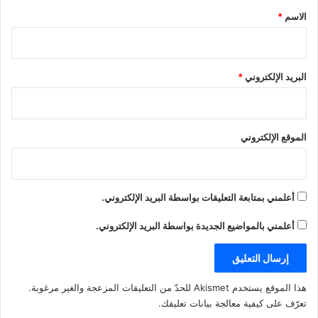
*
الاسم
*
البريد الإلكتروني
*
الموقع الإلكتروني
أعلمني بمتابعة التعليقات بواسطة البريد الإلكتروني.
أعلمني بالمواضيع الجديدة بواسطة البريد الإلكتروني.
هذا الموقع يستخدم Akismet للحدّ من التعليقات المزعجة والغير مرغوبة.
تعرّف على كيفية معالجة بيانات تعليقك
.