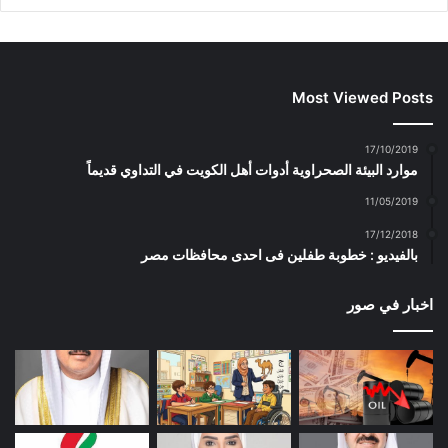
Most Viewed Posts
17/10/2019
موارد البيئة الصحراوية أدوات أهل الكويت في التداوي قديماً
11/05/2019
17/12/2018
بالفيديو : خطوبة طفلين فى احدى محافظات مصر
اخبار في صور