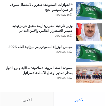
‏‎#الجوازات_السعودية: جاهزون لاستقبال ضيوف
الرحمن لموسم الحج
18/04/2026
وزير خارجية البحرين: أزمة مضيق هرمز تهديد
حقيقي للاستقرار العالمي والأمن الغذائي
06/04/2026
مجلس الوزراء السعودي يقر ميزانية العام 2025
26/11/2024
مسودة القمة العربية الإسلامية: مطالبة جميع الدول
بحظر تصدير أو نقل الأسلحة لإسرائيل
11/11/2024
الأشهر
الأخيرة