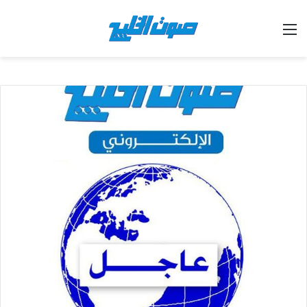
القائمة