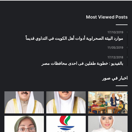
Most Viewed Posts
17/10/2019
موارد البيئة الصحراوية أدوات أهل الكويت في التداوي قديماً
11/05/2019
17/12/2018
بالفيديو : خطوبة طفلين فى احدى محافظات مصر
اخبار في صور