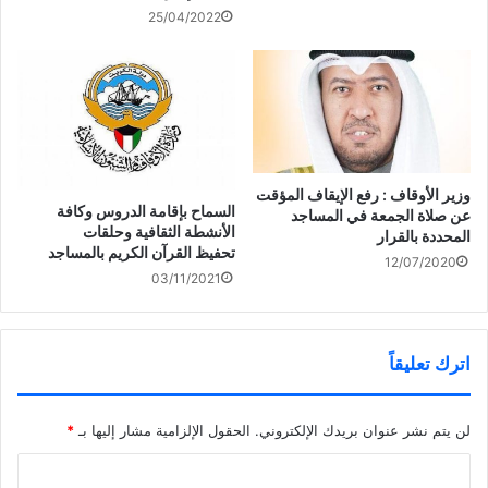
25/04/2022
وزير الأوقاف : رفع الإيقاف المؤقت
السماح بإقامة الدروس وكافة
عن صلاة الجمعة في المساجد
الأنشطة الثقافية وحلقات
المحددة بالقرار
تحفيظ القرآن الكريم بالمساجد
12/07/2020
03/11/2021
اترك تعليقاً
لن يتم نشر عنوان بريدك الإلكتروني.
الحقول الإلزامية مشار إليها بـ
*
ا