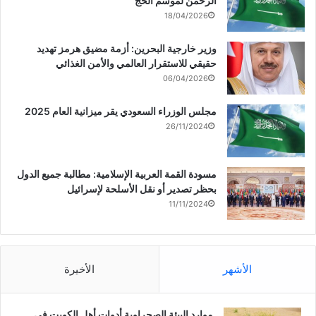
الرحمن لموسم الحج
18/04/2026
وزير خارجية البحرين: أزمة مضيق هرمز تهديد
حقيقي للاستقرار العالمي والأمن الغذائي
06/04/2026
مجلس الوزراء السعودي يقر ميزانية العام 2025
26/11/2024
مسودة القمة العربية الإسلامية: مطالبة جميع الدول
بحظر تصدير أو نقل الأسلحة لإسرائيل
11/11/2024
الأشهر
الأخيرة
موارد البيئة الصحراوية أدوات أهل الكويت في