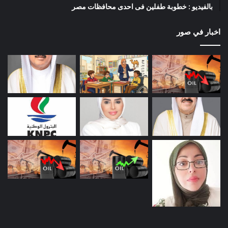
بالفيديو : خطوبة طفلين فى احدى محافظات مصر
اخبار في صور