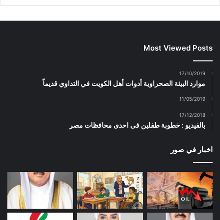
Most Viewed Posts
17/10/2019
موارد البيئة الصحراوية أدوات أهل الكويت في التداوي قديماً
11/05/2019
17/12/2018
بالفيديو : خطوبة طفلين فى احدى محافظات مصر
اخبار في صور