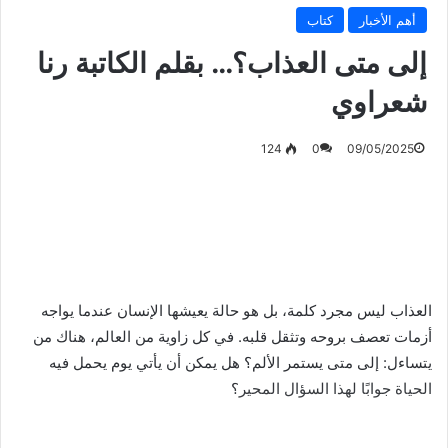
أهم الأخبار
كتاب
إلى متى العذاب؟… بقلم الكاتبة رنا
شعراوي
124
0
09/05/2025
العذاب ليس مجرد كلمة، بل هو حالة يعيشها الإنسان عندما يواجه
أزمات تعصف بروحه وتثقل قلبه. في كل زاوية من العالم، هناك من
يتساءل: إلى متى يستمر الألم؟ هل يمكن أن يأتي يوم يحمل فيه
الحياة جوابًا لهذا السؤال المحير؟