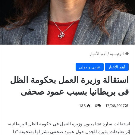
الرئيسية
/
أهم الأخبار
أهم الأخبار
عربي و دولي
استقالة وزيرة العمل بحكومة الظل
فى بريطانيا بسبب عمود صحفى
133
0
17/08/2017
استقالت سارة تشامبيون وزيرة العمل فى حكومة الظل البريطانية،
إثر تعليقات مثيرة للجدل حول عمود صحفى نشر لها بصحيفة “ذا