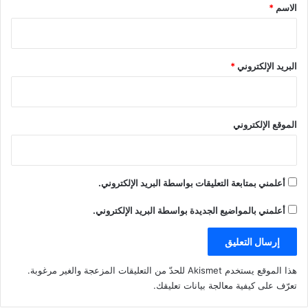
*
الاسم
*
البريد الإلكتروني
*
الموقع الإلكتروني
أعلمني بمتابعة التعليقات بواسطة البريد الإلكتروني.
أعلمني بالمواضيع الجديدة بواسطة البريد الإلكتروني.
هذا الموقع يستخدم Akismet للحدّ من التعليقات المزعجة والغير مرغوبة.
تعرّف على كيفية معالجة بيانات تعليقك
.