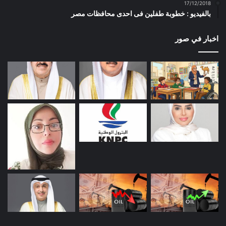
17/12/2018
بالفيديو : خطوبة طفلين فى احدى محافظات مصر
اخبار في صور