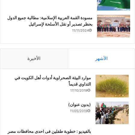
مسودة القمة العربية الإسلامية: مطالبة جميع الدول
بحظر تصدير أو نقل الأسلحة لإسرائيل
11/11/2024
الأشهر
الأخيرة
موارد البيئة الصحراوية أدوات أهل الكويت في
التداوي قديماً
17/10/2019
(بدون عنوان)
11/05/2019
بالفيديو : خطوبة طفلين فى احدى محافظات مصر