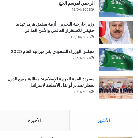
الرحمن لموسم الحج
18/04/2026
وزير خارجية البحرين: أزمة مضيق هرمز تهديد
حقيقي للاستقرار العالمي والأمن الغذائي
06/04/2026
مجلس الوزراء السعودي يقر ميزانية العام 2025
26/11/2024
مسودة القمة العربية الإسلامية: مطالبة جميع الدول
بحظر تصدير أو نقل الأسلحة لإسرائيل
11/11/2024
الأشهر
الأخيرة