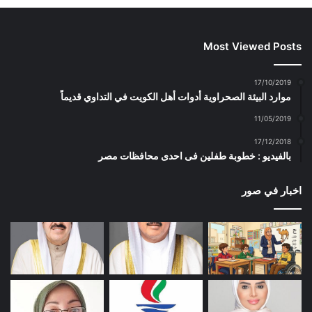
Most Viewed Posts
17/10/2019
موارد البيئة الصحراوية أدوات أهل الكويت في التداوي قديماً
11/05/2019
17/12/2018
بالفيديو : خطوبة طفلين فى احدى محافظات مصر
اخبار في صور