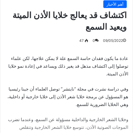
أهم الأخبار
اكتشاف قد يعالج خلايا الأذن الميتة
ويعيد السمع
47
0
09/05/2022
عادة ما يكون فقدان حاسة السمع علة لا يمكن علاجها، لكن علماء
توصلوا إلى اكتشاف مذهل قد يغير ذلك ويساعد في إعادة نمو خلايا
الأذن الميتة.
وفي دراسة نشرت في مجلة “نايتشر” توصل العلماء أن جينا رئيسيا
هو المسؤول عن برمجة خلايا شعر الأذن إلى خلايا خارجية أو داخلية،
وهي الخلايا الضرورية للسمع.
وخلايا الشعر الخارجية والداخلية مسؤولة عن السمع، وعندما تضرب
الموجات الصوتية الأذن، تتوسع خلايا الشعر الخارجية وتتقلص