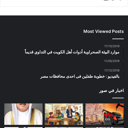
Most Viewed Posts
17/10/2019
موارد البيئة الصحراوية أدوات أهل الكويت في التداوي قديماً
11/05/2019
17/12/2018
بالفيديو : خطوبة طفلين فى احدى محافظات مصر
اخبار في صور