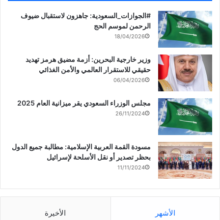
‏‎#الجوازات_السعودية: جاهزون لاستقبال ضيوف
الرحمن لموسم الحج
18/04/2026
وزير خارجية البحرين: أزمة مضيق هرمز تهديد
حقيقي للاستقرار العالمي والأمن الغذائي
06/04/2026
مجلس الوزراء السعودي يقر ميزانية العام 2025
26/11/2024
مسودة القمة العربية الإسلامية: مطالبة جميع الدول
بحظر تصدير أو نقل الأسلحة لإسرائيل
11/11/2024
الأشهر
الأخيرة