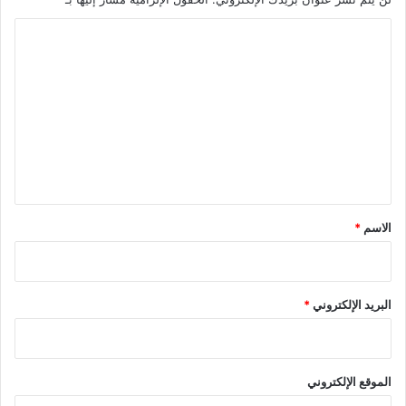
ا
ل
ت
ع
ل
ي
ق
*
الاسم
*
البريد الإلكتروني
*
الموقع الإلكتروني