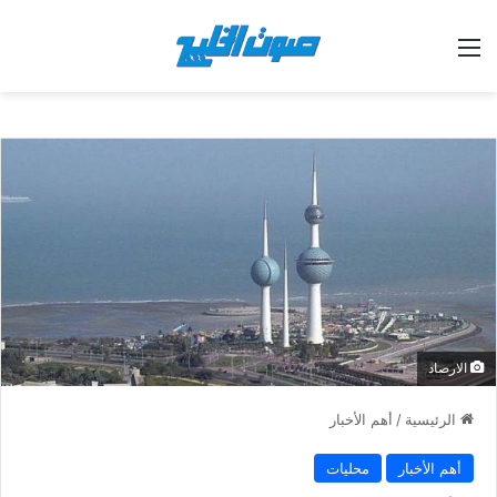
القائمة
الارصاد
الرئيسية
/
أهم الأخبار
أهم الأخبار
محليات