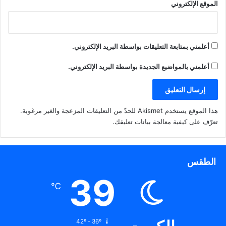
الموقع الإلكتروني
أعلمني بمتابعة التعليقات بواسطة البريد الإلكتروني.
أعلمني بالمواضيع الجديدة بواسطة البريد الإلكتروني.
هذا الموقع يستخدم Akismet للحدّ من التعليقات المزعجة والغير مرغوبة.
تعرّف على كيفية معالجة بيانات تعليقك
.
الطقس
39
℃
42º - 36º