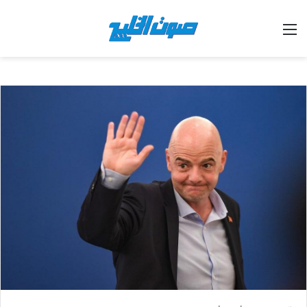
القائمة