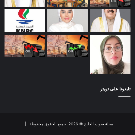
تابعونا على تويتر
مجلة صوت الخليج © 2026، جميع الحقوق محفوظة |