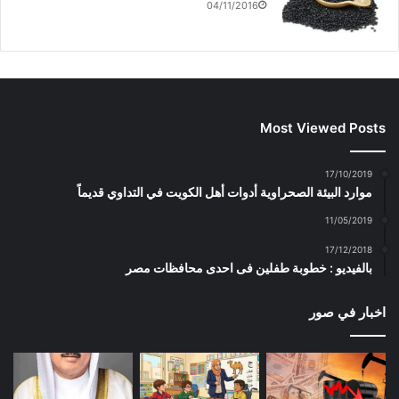
04/11/2016
Most Viewed Posts
17/10/2019
موارد البيئة الصحراوية أدوات أهل الكويت في التداوي قديماً
11/05/2019
17/12/2018
بالفيديو : خطوبة طفلين فى احدى محافظات مصر
اخبار في صور