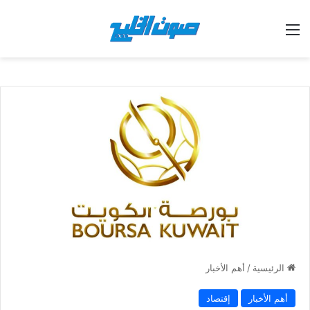
القائمة
الرئيسية
/
أهم الأخبار
أهم الأخبار
إقتصاد