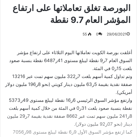
البورصة تغلق تعاملاتها على ارتفاع
المؤشر العام 9.7 نقطة
55
0
29/06/2021
أغلقت بورصة الكويت تعاملاتها اليوم الثلاثاء على ارتفاع مؤشر
السوق العام 7ر9 نقطة ليبلغ مستوى 41ر6487 نقطة بنسبة صعود
بلغت 15ر0 في المئة.
وتم تداول كمية أسهم بلغت 7ر322 مليون سهم تمت عبر 13216
صفقة نقدية بقيمة 5ر63 مليون دينار كويتي (نحو 8ر196 مليون دولار
أمريكي).
وارتفع مؤشر السوق الرئيسي 6ر16 نقطة ليبلغ مستوى 49ر5373
نقطة بنسبة صعود بلغت 31ر0 في المئة من خلال كمية أسهم بلغت
8ر241 مليون سهم تمت عبر 8662 صفقة نقدية بقيمة 7ر29 مليون
دينار (نحو 07ر92 مليون دولار).
كما ارتفع مؤشر السوق الأول 9ر6 نقطة ليبلغ مستوى 98ر7056