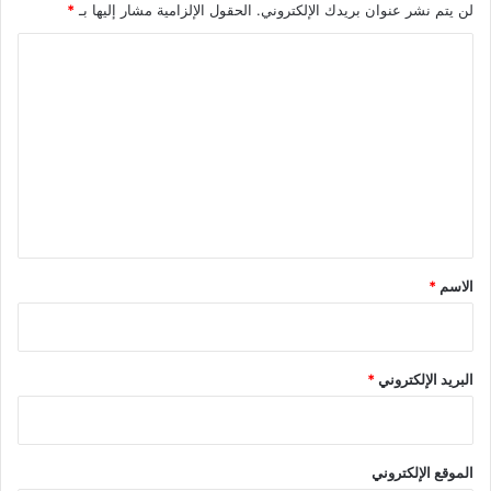
لن يتم نشر عنوان بريدك الإلكتروني.
الحقول الإلزامية مشار إليها بـ
*
ا
ل
ت
ع
ل
ي
ق
*
الاسم
*
البريد الإلكتروني
*
الموقع الإلكتروني