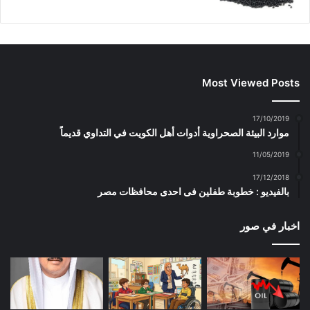
Most Viewed Posts
17/10/2019
موارد البيئة الصحراوية أدوات أهل الكويت في التداوي قديماً
11/05/2019
17/12/2018
بالفيديو : خطوبة طفلين فى احدى محافظات مصر
اخبار في صور