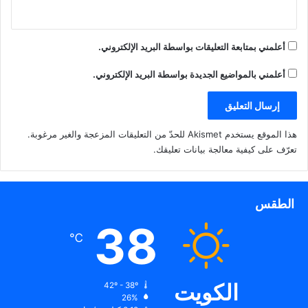
أعلمني بمتابعة التعليقات بواسطة البريد الإلكتروني.
أعلمني بالمواضيع الجديدة بواسطة البريد الإلكتروني.
هذا الموقع يستخدم Akismet للحدّ من التعليقات المزعجة والغير مرغوبة.
تعرّف على كيفية معالجة بيانات تعليقك
.
الطقس
38
℃
الكويت
42º - 38º
26%