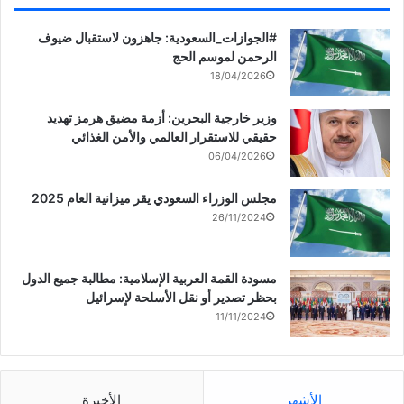
‏‎#الجوازات_السعودية: جاهزون لاستقبال ضيوف
الرحمن لموسم الحج
18/04/2026
وزير خارجية البحرين: أزمة مضيق هرمز تهديد
حقيقي للاستقرار العالمي والأمن الغذائي
06/04/2026
مجلس الوزراء السعودي يقر ميزانية العام 2025
26/11/2024
مسودة القمة العربية الإسلامية: مطالبة جميع الدول
بحظر تصدير أو نقل الأسلحة لإسرائيل
11/11/2024
الأشهر
الأخيرة