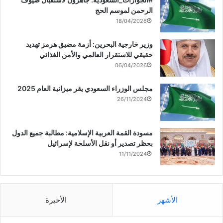
الرحمن لموسم الحج
18/04/2026
وزير خارجية البحرين: أزمة مضيق هرمز تهديد
حقيقي للاستقرار العالمي والأمن الغذائي
06/04/2026
مجلس الوزراء السعودي يقر ميزانية العام 2025
26/11/2024
مسودة القمة العربية الإسلامية: مطالبة جميع الدول
بحظر تصدير أو نقل الأسلحة لإسرائيل
11/11/2024
الأشهر
الأخيرة