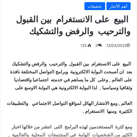
أهم الأخبار
تحقيقات
البيع على الانستغرام بين القبول
والترحيب والرفض والتشكيك
125
0
12/04/2022
البيع على الانستغرام بين القبول والترحيب والرفض والتشكيك
بعد ان أصبحت البوابة الالكترونية وبرامج التواصل المختلفة نافذة
على العالم , وعلى كل ما يساهم في خدمته اجتماعيا واقتصاديا
وثقافيا وسياسيا , لذا البوابة الالكترونية هي البوابة الاوسع على
العالم , ومع الانتشار الهائل لمواقع التواصل الاجتماعي والتطبيقات
الكثيرة ومنها الانستغرام .
ومع كثرة المستخدمين لهذه البرامج التى انتشر من خلالها اخبار
الكثير من الشخصيات الهامة في المجتمعات المحلية والعالمية ,