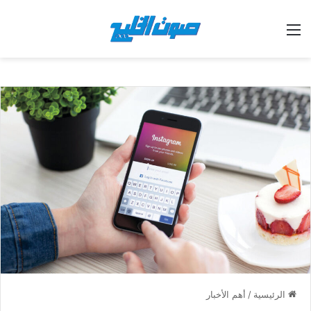
القائمة
الرئيسية
/
أهم الأخبار