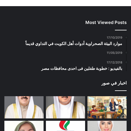
Most Viewed Posts
17/10/2019
موارد البيئة الصحراوية أدوات أهل الكويت في التداوي قديماً
11/05/2019
17/12/2018
بالفيديو : خطوبة طفلين فى احدى محافظات مصر
اخبار في صور