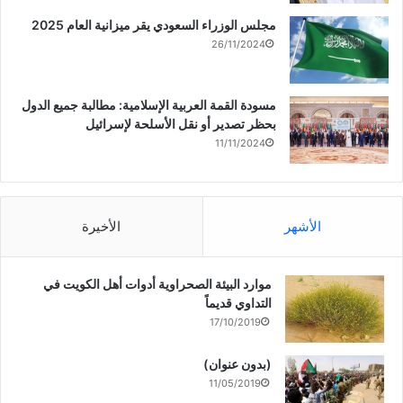
مجلس الوزراء السعودي يقر ميزانية العام 2025
26/11/2024
مسودة القمة العربية الإسلامية: مطالبة جميع الدول
بحظر تصدير أو نقل الأسلحة لإسرائيل
11/11/2024
الأشهر
الأخيرة
موارد البيئة الصحراوية أدوات أهل الكويت في
التداوي قديماً
17/10/2019
(بدون عنوان)
11/05/2019