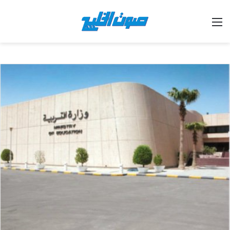
القائمة