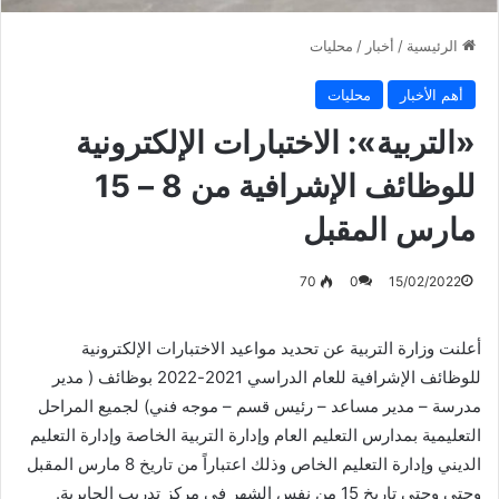
الرئيسية
/
أخبار
/
محليات
أهم الأخبار
محليات
«التربية»: الاختبارات الإلكترونية
للوظائف الإشرافية من 8 – 15
مارس المقبل
70
0
15/02/2022
أعلنت وزارة التربية عن تحديد مواعيد الاختبارات الإلكترونية
للوظائف الإشرافية للعام الدراسي 2021-2022 بوظائف ( مدير
مدرسة – مدير مساعد – رئيس قسم – موجه فني) لجميع المراحل
التعليمية بمدارس التعليم العام وإدارة التربية الخاصة وإدارة التعليم
الديني وإدارة التعليم الخاص وذلك اعتباراً من تاريخ 8 مارس المقبل
وحتى وحتى تاريخ 15 من نفس الشهر في مركز تدريب الجابرية.