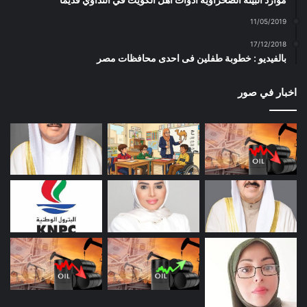
11/05/2019
17/12/2018
بالفيديو : خطوبة طفلين فى احدى محافظات مصر
اخبار في صور