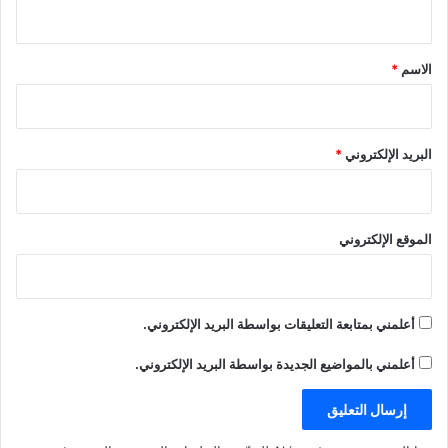
ي
ق
*
الاسم
*
البريد الإلكتروني
*
الموقع الإلكتروني
أعلمني بمتابعة التعليقات بواسطة البريد الإلكتروني.
أعلمني بالمواضيع الجديدة بواسطة البريد الإلكتروني.