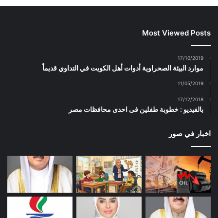
Most Viewed Posts
17/10/2019
موارد البيئة الصحراوية أدوات أهل الكويت في التداوي قديماً
11/05/2019
17/12/2018
بالفيديو : خطوبة طفلين فى احدى محافظات مصر
اخبار في صور