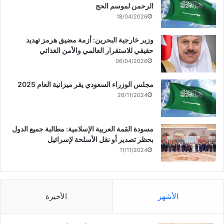
الرحمن لموسم الحج
18/04/2026
وزير خارجية البحرين: أزمة مضيق هرمز تهديد
حقيقي للاستقرار العالمي والأمن الغذائي
06/04/2026
مجلس الوزراء السعودي يقر ميزانية العام 2025
26/11/2024
مسودة القمة العربية الإسلامية: مطالبة جميع الدول
بحظر تصدير أو نقل الأسلحة لإسرائيل
11/11/2024
الأشهر
الأخيرة