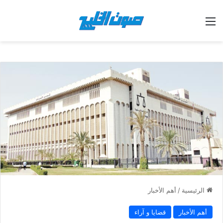
القائمة
الرئيسية
/
أهم الأخبار
أهم الأخبار
قضايا و آراء