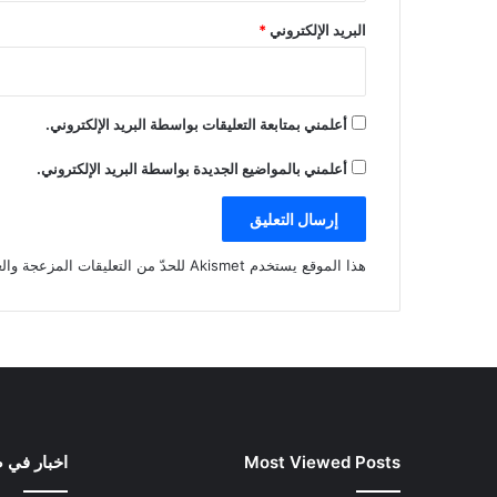
البريد الإلكتروني
*
أعلمني بمتابعة التعليقات بواسطة البريد الإلكتروني.
أعلمني بالمواضيع الجديدة بواسطة البريد الإلكتروني.
هذا الموقع يستخدم Akismet للحدّ من التعليقات المزعجة والغير مرغوبة.
Most Viewed Posts
اخبار في 