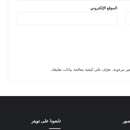
الموقع الإلكتروني
تعرّف على كيفية معالجة بيانات تعليقك
.
صور
تابعونا على تويتر