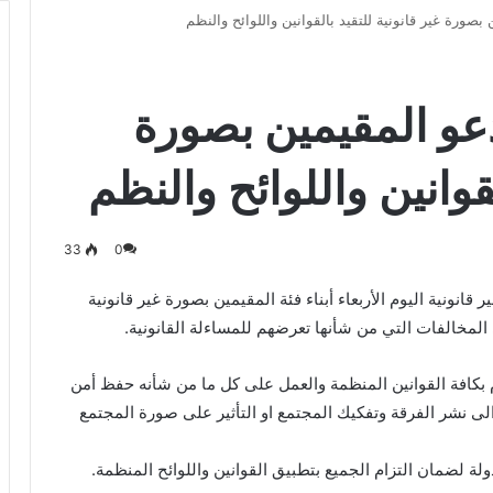
بصورة غير قانونية للتقيد بالقوانين واللوائح والنظم
عو المقيمين بصورة
لقوانين واللوائح والنظم
33
0
انونية اليوم الأربعاء أبناء فئة المقيمين بصورة غير قانونية
 المخالفات التي من شأنها تعرضهم للمساءلة القانونية.
م بكافة القوانين المنظمة والعمل على كل ما من شأنه حفظ أمن
لى نشر الفرقة وتفكيك المجتمع او التأثير على صورة المجتمع
لة لضمان التزام الجميع بتطبيق القوانين واللوائح المنظمة.