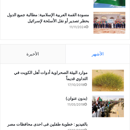
مسودة القمة العربية الإسلامية: مطالبة جميع الدول
بحظر تصدير أو نقل الأسلحة لإسرائيل
11/11/2024
الأشهر
الأخيرة
موارد البيئة الصحراوية أدوات أهل الكويت في
التداوي قديماً
17/10/2019
(بدون عنوان)
11/05/2019
بالفيديو : خطوبة طفلين فى احدى محافظات مصر