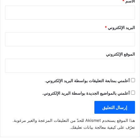
الاسم
*
البريد الإلكتروني
*
الموقع الإلكتروني
أعلمني بمتابعة التعليقات بواسطة البريد الإلكتروني.
أعلمني بالمواضيع الجديدة بواسطة البريد الإلكتروني.
هذا الموقع يستخدم Akismet للحدّ من التعليقات المزعجة والغير مرغوبة.
تعرّف على كيفية معالجة بيانات تعليقك
.