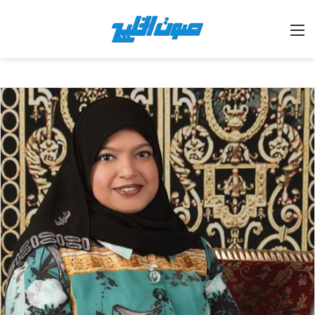
القائمة