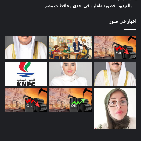
بالفيديو : خطوبة طفلين فى احدى محافظات مصر
اخبار في صور