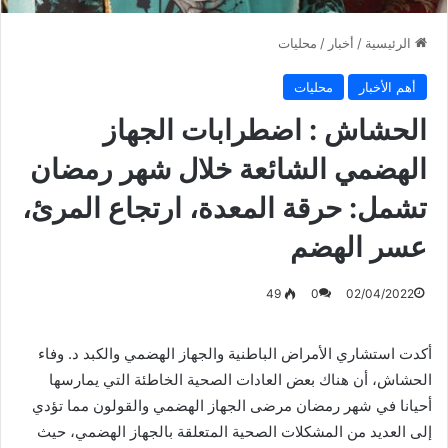
الرئيسية
/
أخبار
/
محليات
أهم الأخبار
محليات
الحشاش : اضطرابات الجهاز
الهضمي الشائعة خلال شهر رمضان
تشمل: حرقة المعدة، ارتجاع المرئ،
عسر الهضم
49
0
02/04/2022
أكدت استشاري الأمراض الباطنية والجهاز الهضمي والكبد د. وفاء
الحشاش، أن هناك بعض العادات الصحية الخاطئة التي يمارسها
أحيانا في شهر رمضان مرضى الجهاز الهضمي والقولون مما تؤدي
إلى العديد من المشكلات الصحية المتعلقة بالجهاز الهضمي، حيث