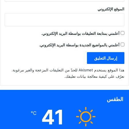
الموقع الإلكتروني
أعلمني بمتابعة التعليقات بواسطة البريد الإلكتروني.
أعلمني بالمواضيع الجديدة بواسطة البريد الإلكتروني.
هذا الموقع يستخدم Akismet للحدّ من التعليقات المزعجة والغير مرغوبة.
تعرّف على كيفية معالجة بيانات تعليقك
.
الطقس
41
℃