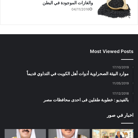
والغازات الموجودة في البطن
04/11/2016
Most Viewed Posts
17/10/2019
موارد البيئة الصحراوية أدوات أهل الكويت في التداوي قديماً
11/05/2019
17/12/2018
بالفيديو : خطوبة طفلين فى احدى محافظات مصر
اخبار في صور