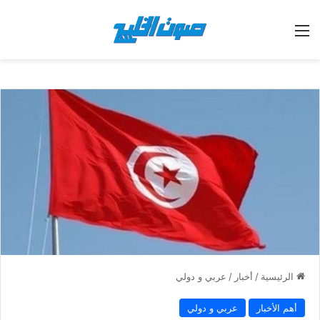
القائمة
الرئيسية
/
أخبار
/
عربي و دولي
أهم الأخبار
عربي و دولي