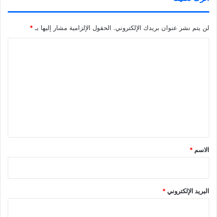
لن يتم نشر عنوان بريدك الإلكتروني.
الحقول الإلزامية مشار إليها بـ
*
ا
ل
ت
ع
ل
ي
ق
*
الاسم
*
البريد الإلكتروني
*