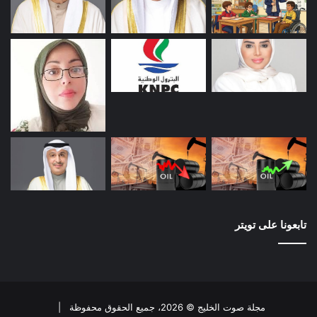
تابعونا على تويتر
مجلة صوت الخليج © 2026، جميع الحقوق محفوظة |