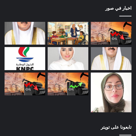
اخبار في صور
تابعونا على تويتر