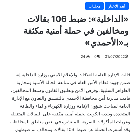
أهم الأخبار
محليات
«الداخلية»: ضبط 106 بقالات
ومخالفين في حملة أمنية مكثفة
بـ«الأحمدي»
24
0
31/07/2022
قالت الإدارة العامة للعلاقات والإعلام الأمني بوزارة الداخلية إنه
ضمن جهود قطاع الأمن العام في متابعة الحالة الأمنية ومحاربة
الظواهر السلبية، وفرض الأمن وتطبيق القانون وضبط المخالفين،
قامت مديرية أمن محافظة الأحمدي بالتنسيق والتعاون مع الإدارة
العامة لمباحث شؤون الإقامة ووزارة الكهرباء والماء والطاقة
المتجددة وبلدية الكويت بحملة أمنية مكثفة على البقالات المتنقلة
وعربات المأكولات السريعة المنتشرة في بعض مناطق المحافظة،
وقد أسفرت الحملة عن ضبط 106 بقالات ومخالف تم ضبطهم،