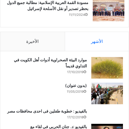
مسودة القمة العربية الإسلامية: مطالبة جميع الدول
بحظر تصدير أو نقل الأسلحة لإسرائيل
11/11/2024
الأشهر
الأخيرة
موارد البيئة الصحراوية أدوات أهل الكويت في
التداوي قديماً
17/10/2019
(بدون عنوان)
11/05/2019
بالفيديو : خطوبة طفلين فى احدى محافظات مصر
17/12/2018
بالفيديو :د. جنان الحربى فى لقاء مع