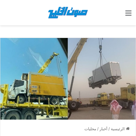
القائمة
الرئيسية
/
أخبار
/
محليات