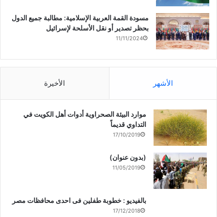
مسودة القمة العربية الإسلامية: مطالبة جميع الدول
بحظر تصدير أو نقل الأسلحة لإسرائيل
11/11/2024
الأشهر
الأخيرة
موارد البيئة الصحراوية أدوات أهل الكويت في
التداوي قديماً
17/10/2019
(بدون عنوان)
11/05/2019
بالفيديو : خطوبة طفلين فى احدى محافظات مصر
17/12/2018