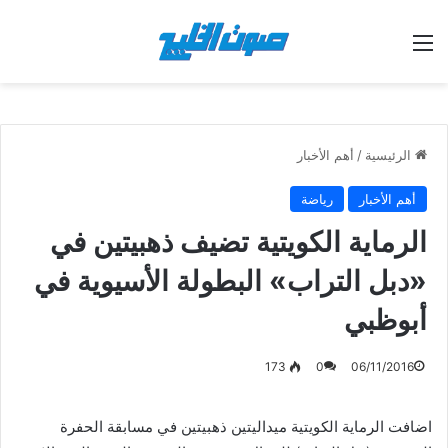
القائمة
الرئيسية
/
أهم الأخبار
أهم الأخبار
رياضة
الرماية الكويتية تضيف ذهبيتين في
«دبل التراب» البطولة الأسيوية في
أبوظبي
173
0
06/11/2016
اضافت الرماية الكويتية ميداليتين ذهبيتين في مسابقة الحفرة