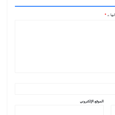
يها بـ
*
الموقع الإلكتروني