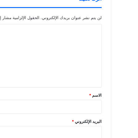
لن يتم نشر عنوان بريدك الإلكتروني.
الحقول الإلزامية مشار إل
ا
ل
ت
ع
ل
ي
ق
*
الاسم
*
البريد الإلكتروني
*