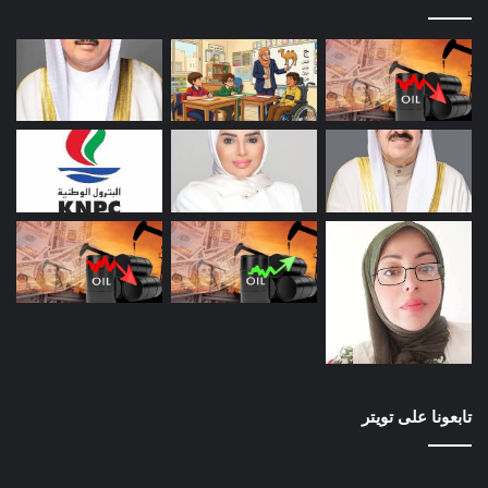
تابعونا على تويتر