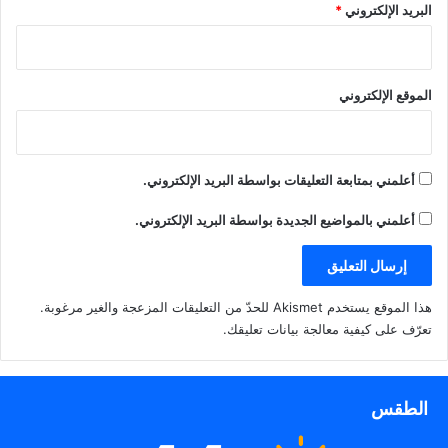
البريد الإلكتروني
*
الموقع الإلكتروني
أعلمني بمتابعة التعليقات بواسطة البريد الإلكتروني.
أعلمني بالمواضيع الجديدة بواسطة البريد الإلكتروني.
هذا الموقع يستخدم Akismet للحدّ من التعليقات المزعجة والغير مرغوبة.
تعرّف على كيفية معالجة بيانات تعليقك
.
الطقس