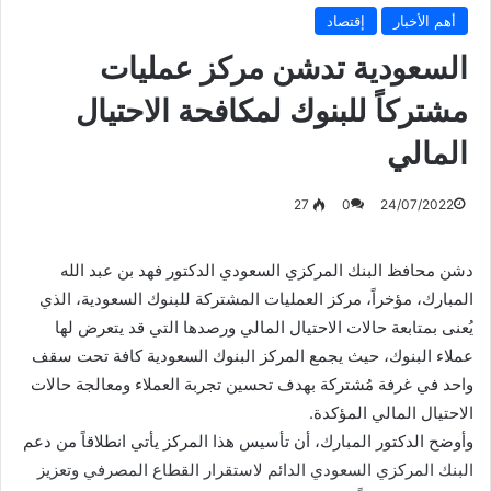
أهم الأخبار
إقتصاد
السعودية تدشن مركز عمليات
مشتركاً للبنوك لمكافحة الاحتيال
المالي
27
0
24/07/2022
دشن محافظ البنك المركزي السعودي الدكتور فهد بن عبد الله
المبارك، مؤخراً، مركز العمليات المشتركة للبنوك السعودية، الذي
يُعنى بمتابعة حالات الاحتيال المالي ورصدها التي قد يتعرض لها
عملاء البنوك، حيث يجمع المركز البنوك السعودية كافة تحت سقف
واحد في غرفة مُشتركة بهدف تحسين تجربة العملاء ومعالجة حالات
الاحتيال المالي المؤكدة.
وأوضح الدكتور المبارك، أن تأسيس هذا المركز يأتي انطلاقاً من دعم
البنك المركزي السعودي الدائم لاستقرار القطاع المصرفي وتعزيز