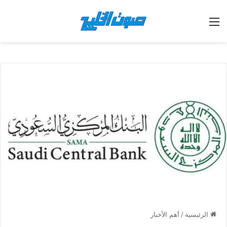
القائمة
الرئيسية
/
أهم الأخبار