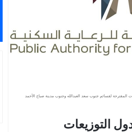
ات المقترحة لقسائم جنوب سعد العبدالله وجنوب مدينة صباح الأحمد
دول التوزيعات