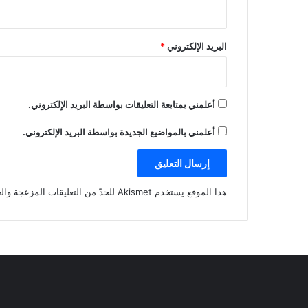
البريد الإلكتروني
*
أعلمني بمتابعة التعليقات بواسطة البريد الإلكتروني.
أعلمني بالمواضيع الجديدة بواسطة البريد الإلكتروني.
هذا الموقع يستخدم Akismet للحدّ من التعليقات المزعجة والغير مرغوبة.