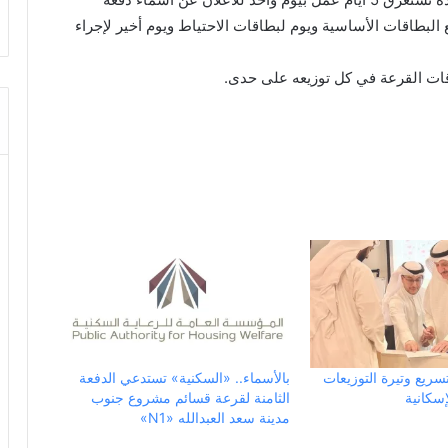
البطاقات الأساسية ويوم لبطاقات الاحتياط ويوم أخير لإجراء
اقات القرعة في كل توزيعه على حدى.
سريع وتيرة التوزيعات
بالأسماء.. «السكنية» تستدعي الدفعة
إسكانية
الثامنة لقرعة قسائم مشروع جنوب
مدينة سعد العبدالله «N1»