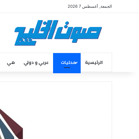
الجمعة, أغسطس 7 2026
الرئيسية
محليات
عربي و دولي
هي