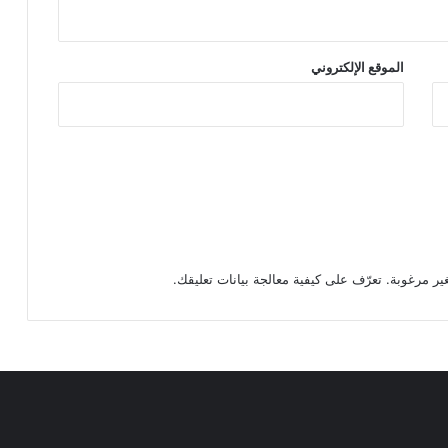
الموقع الإلكتروني
تعرّف على كيفية معالجة بيانات تعليقك
.