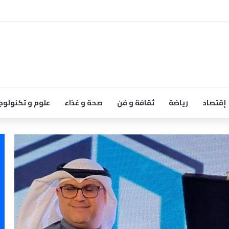
إقتصاد
رياضة
ثقافة و فن
صحة و غذاء
علوم و تكنولوج