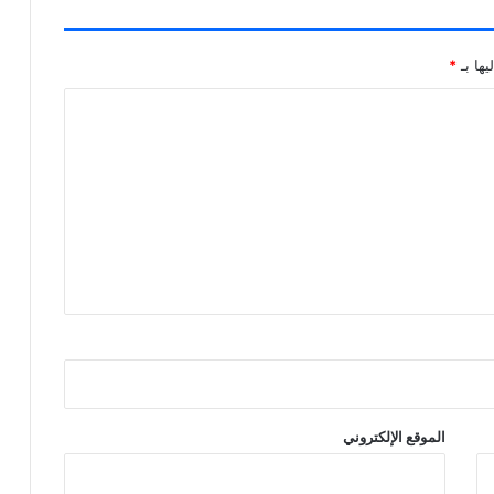
يها بـ
*
الموقع الإلكتروني