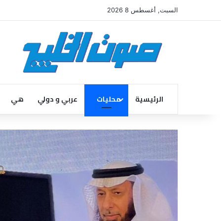
السبت, أغسطس 8 2026
الرئيسية
محليات
عربي و دولي
هي