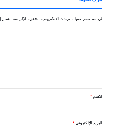
لن يتم نشر عنوان بريدك الإلكتروني.
الحقول الإلزامية مشار إل
ا
ل
ت
ع
ل
ي
ق
*
الاسم
*
البريد الإلكتروني
*