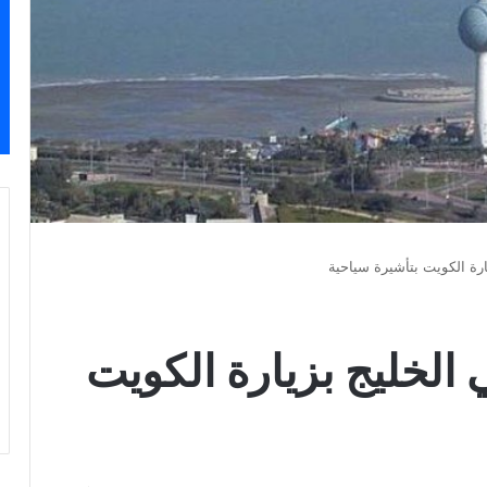
رة الكويت بتأشيرة سياحية
الخليج بزيارة الكويت