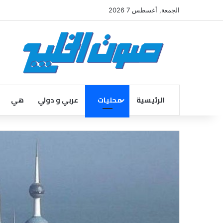
الجمعة, أغسطس 7 2026
الرئيسية
محليات
عربي و دولي
هي