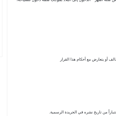
تباراً من تاريخ نشره في الجريدة الرسمية.