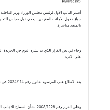
10/08/2025
جواز دخول الأجانب المقيمين بإحدى دول مجلس التعاون 
بالمنفذ مباشرة.
وجاء في نص القرار الذي تم نشره اليوم في الجريدة الرس
على الاتي:
بعد الاطلاع على المرسوم بقانون رقم 2024/114 في شأن قانون إقامة الأجانب.
وعلى القرار رقم 2008/1228 بشأن