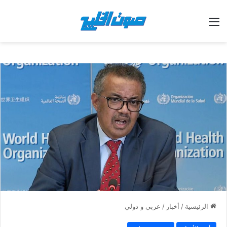
القائمة
الرئيسية
/
أخبار
/
عربي و دولي