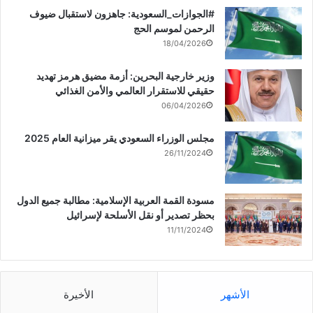
‏‎#الجوازات_السعودية: جاهزون لاستقبال ضيوف
الرحمن لموسم الحج
18/04/2026
وزير خارجية البحرين: أزمة مضيق هرمز تهديد
حقيقي للاستقرار العالمي والأمن الغذائي
06/04/2026
مجلس الوزراء السعودي يقر ميزانية العام 2025
26/11/2024
مسودة القمة العربية الإسلامية: مطالبة جميع الدول
بحظر تصدير أو نقل الأسلحة لإسرائيل
11/11/2024
الأشهر
الأخيرة