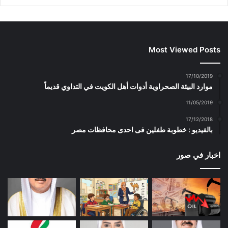
Most Viewed Posts
17/10/2019
موارد البيئة الصحراوية أدوات أهل الكويت في التداوي قديماً
11/05/2019
17/12/2018
بالفيديو : خطوبة طفلين فى احدى محافظات مصر
اخبار في صور