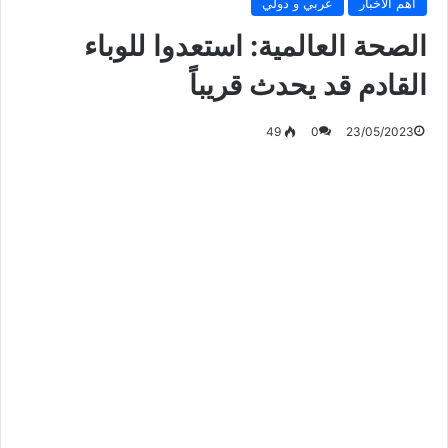
أهم الأخبار
عربي و دولي
الصحة العالمية: استعدوا للوباء
القادم قد يحدث قريباً
49
0
23/05/2023