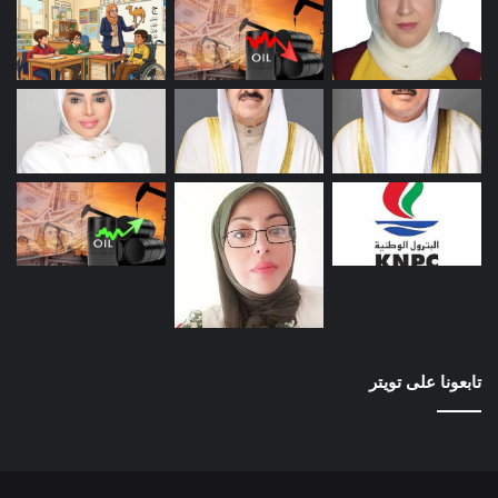
تابعونا على تويتر