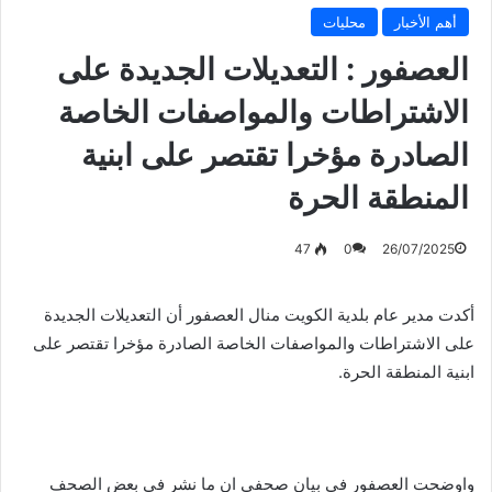
أهم الأخبار
محليات
العصفور : التعديلات الجديدة على
الاشتراطات والمواصفات الخاصة
الصادرة مؤخرا تقتصر على ابنية
المنطقة الحرة
47
0
26/07/2025
أكدت مدير عام بلدية الكويت منال العصفور أن التعديلات الجديدة
على الاشتراطات والمواصفات الخاصة الصادرة مؤخرا تقتصر على
ابنية المنطقة الحرة.
واوضحت العصفور في بيان صحفي ان ما نشر في بعض الصحف