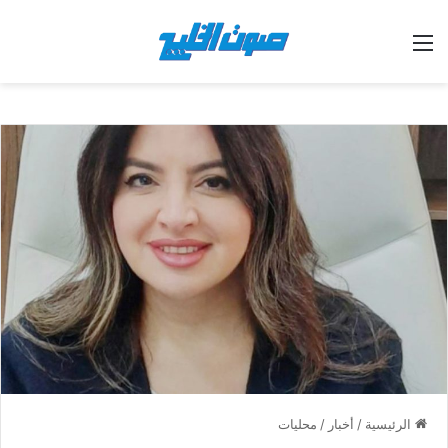
القائمة
الرئيسية
/
أخبار
/
محليات