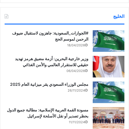
الخليج
‏‎#الجوازات_السعودية: جاهزون لاستقبال ضيوف
الرحمن لموسم الحج
18/04/2026
وزير خارجية البحرين: أزمة مضيق هرمز تهديد
حقيقي للاستقرار العالمي والأمن الغذائي
06/04/2026
مجلس الوزراء السعودي يقر ميزانية العام 2025
26/11/2024
مسودة القمة العربية الإسلامية: مطالبة جميع الدول
بحظر تصدير أو نقل الأسلحة لإسرائيل
11/11/2024