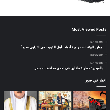
Most Viewed Posts
17/10/2019
موارد البيئة الصحراوية أدوات أهل الكويت في التداوي قديماً
11/05/2019
17/12/2018
بالفيديو : خطوبة طفلين فى احدى محافظات مصر
اخبار في صور