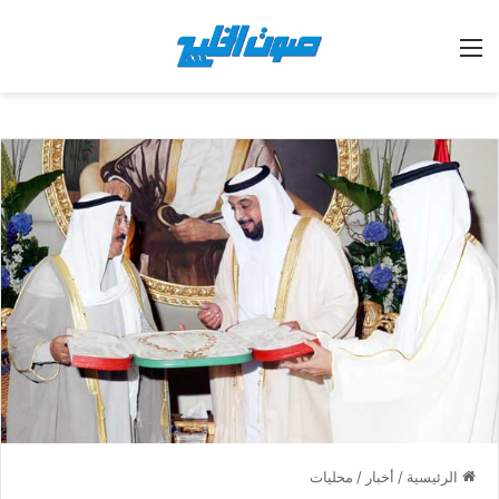
القائمة
الرئيسية
/
أخبار
/
محليات