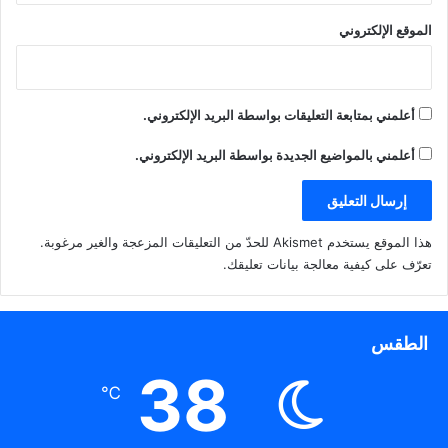
الموقع الإلكتروني
أعلمني بمتابعة التعليقات بواسطة البريد الإلكتروني.
أعلمني بالمواضيع الجديدة بواسطة البريد الإلكتروني.
هذا الموقع يستخدم Akismet للحدّ من التعليقات المزعجة والغير مرغوبة.
تعرّف على كيفية معالجة بيانات تعليقك
.
الطقس
38
℃