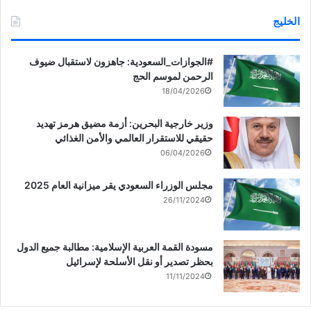
الخليج
‏‎#الجوازات_السعودية: جاهزون لاستقبال ضيوف
الرحمن لموسم الحج
18/04/2026
وزير خارجية البحرين: أزمة مضيق هرمز تهديد
حقيقي للاستقرار العالمي والأمن الغذائي
06/04/2026
مجلس الوزراء السعودي يقر ميزانية العام 2025
26/11/2024
مسودة القمة العربية الإسلامية: مطالبة جميع الدول
بحظر تصدير أو نقل الأسلحة لإسرائيل
11/11/2024