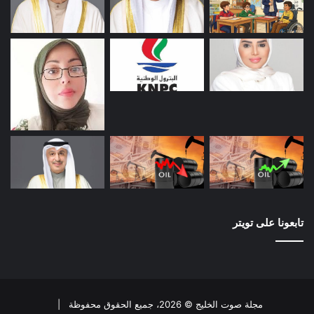
تابعونا على تويتر
مجلة صوت الخليج © 2026، جميع الحقوق محفوظة |