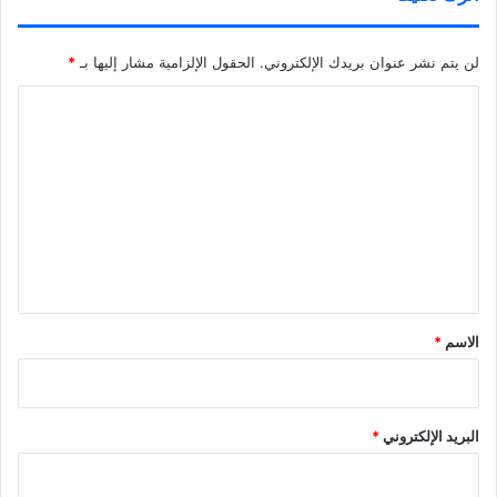
لن يتم نشر عنوان بريدك الإلكتروني.
الحقول الإلزامية مشار إليها بـ
*
ا
ل
ت
ع
ل
ي
ق
*
الاسم
*
البريد الإلكتروني
*